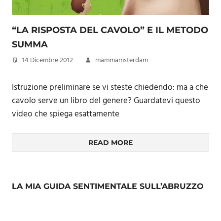
“LA RISPOSTA DEL CAVOLO” E IL METODO
SUMMA
14 Dicembre 2012
mammamsterdam
Istruzione preliminare se vi steste chiedendo: ma a che
cavolo serve un libro del genere? Guardatevi questo
video che spiega esattamente
READ MORE
LA MIA GUIDA SENTIMENTALE SULL’ABRUZZO