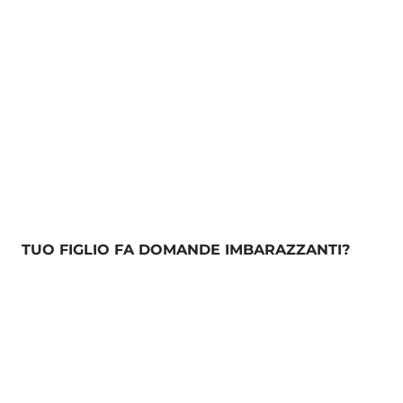
TUO FIGLIO FA DOMANDE IMBARAZZANTI?