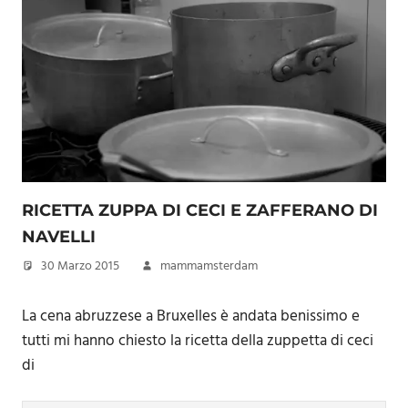
RICETTA ZUPPA DI CECI E ZAFFERANO DI
NAVELLI
30 Marzo 2015
mammamsterdam
La cena abruzzese a Bruxelles è andata benissimo e
tutti mi hanno chiesto la ricetta della zuppetta di ceci
di