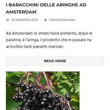
I BARACCHINI DELLE ARINGHE AD
AMSTERDAM
26 Settembre 2014
mammamsterdam
Ad Amsterdam lo street-food preferito, dopo le
patatine, è l’aringa, il prodotto che in passato ha
arricchito tanti paesetti marinari.
READ MORE