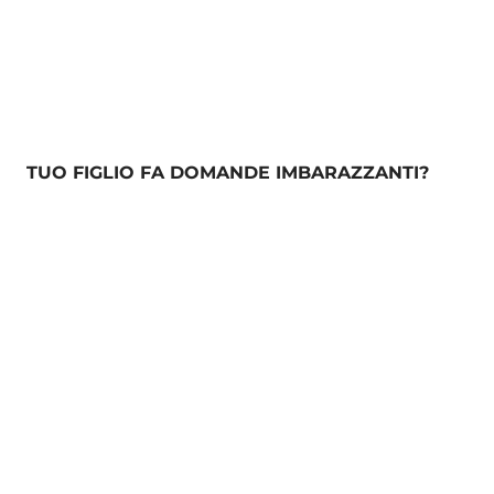
TUO FIGLIO FA DOMANDE IMBARAZZANTI?