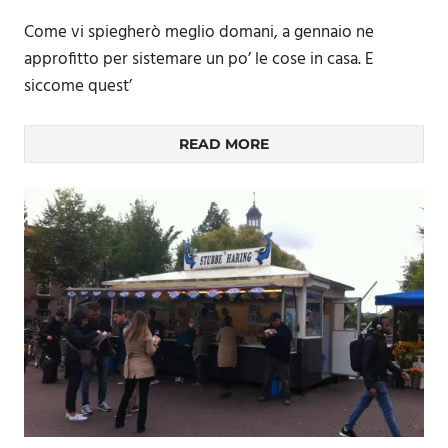
Come vi spiegherò meglio domani, a gennaio ne
approfitto per sistemare un po’ le cose in casa. E
siccome quest’
READ MORE