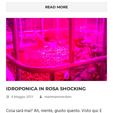
READ MORE
IDROPONICA IN ROSA SHOCKING
6 Maggio 2013
mammamsterdam
Cosa sarà mai? Ah, niente, giusto questo. Visto qui. E