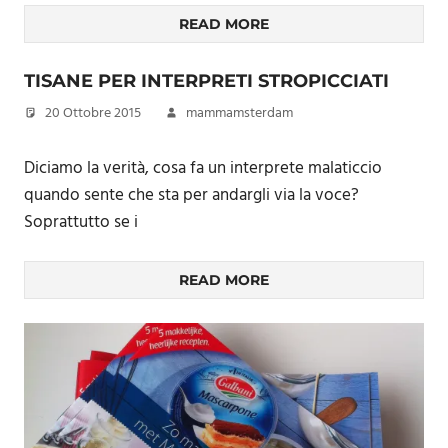
READ MORE
TISANE PER INTERPRETI STROPICCIATI
20 Ottobre 2015
mammamsterdam
Diciamo la verità, cosa fa un interprete malaticcio
quando sente che sta per andargli via la voce?
Soprattutto se i
READ MORE