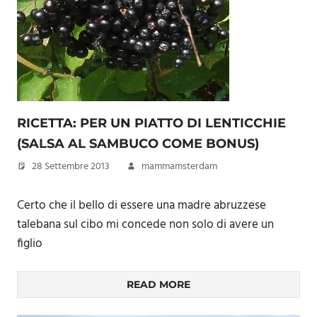
RICETTA: PER UN PIATTO DI LENTICCHIE
(SALSA AL SAMBUCO COME BONUS)
28 Settembre 2013
mammamsterdam
Certo che il bello di essere una madre abruzzese
talebana sul cibo mi concede non solo di avere un
figlio
READ MORE