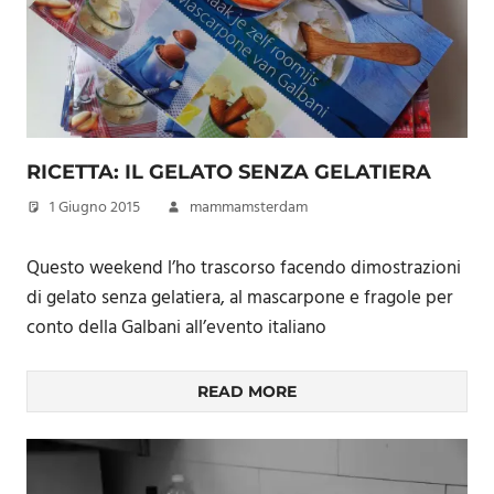
RICETTA: IL GELATO SENZA GELATIERA
1 Giugno 2015
mammamsterdam
Questo weekend l’ho trascorso facendo dimostrazioni
di gelato senza gelatiera, al mascarpone e fragole per
conto della Galbani all’evento italiano
READ MORE