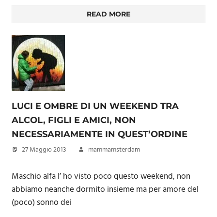
READ MORE
LUCI E OMBRE DI UN WEEKEND TRA
ALCOL, FIGLI E AMICI, NON
NECESSARIAMENTE IN QUEST’ORDINE
27 Maggio 2013
mammamsterdam
Maschio alfa l’ ho visto poco questo weekend, non
abbiamo neanche dormito insieme ma per amore del
(poco) sonno dei