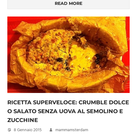
READ MORE
RICETTA SUPERVELOCE: CRUMBLE DOLCE
O SALATO SENZA UOVA AL SEMOLINO E
ZUCCHINE
8 Gennaio 2015
mammamsterdam