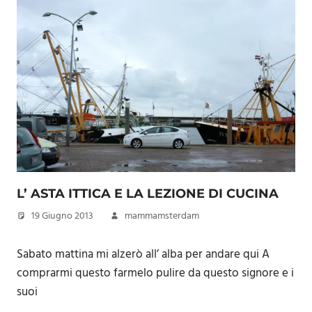
L’ ASTA ITTICA E LA LEZIONE DI CUCINA
19 Giugno 2013
mammamsterdam
Sabato mattina mi alzerò all’ alba per andare qui A
comprarmi questo farmelo pulire da questo signore e i
suoi