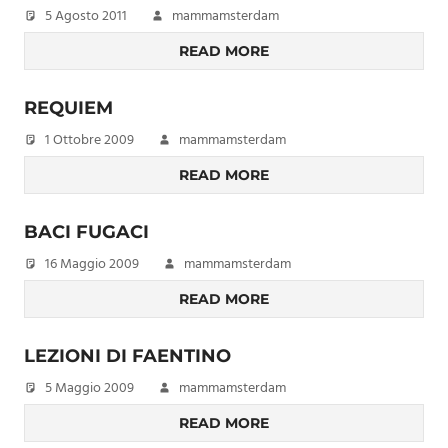
5 Agosto 2011
mammamsterdam
READ MORE
REQUIEM
1 Ottobre 2009
mammamsterdam
READ MORE
BACI FUGACI
16 Maggio 2009
mammamsterdam
READ MORE
LEZIONI DI FAENTINO
5 Maggio 2009
mammamsterdam
READ MORE