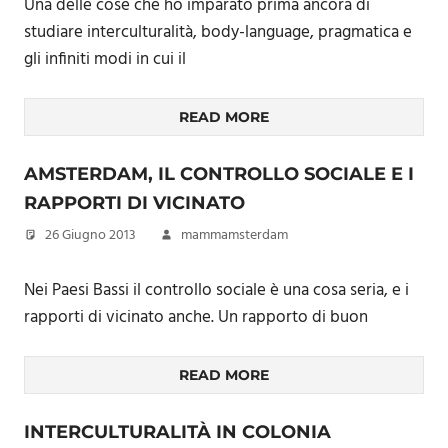
Una delle cose che ho imparato prima ancora di
studiare interculturalità, body-language, pragmatica e
gli infiniti modi in cui il
READ MORE
AMSTERDAM, IL CONTROLLO SOCIALE E I
RAPPORTI DI VICINATO
26 Giugno 2013
mammamsterdam
Nei Paesi Bassi il controllo sociale è una cosa seria, e i
rapporti di vicinato anche. Un rapporto di buon
READ MORE
INTERCULTURALITÀ IN COLONIA