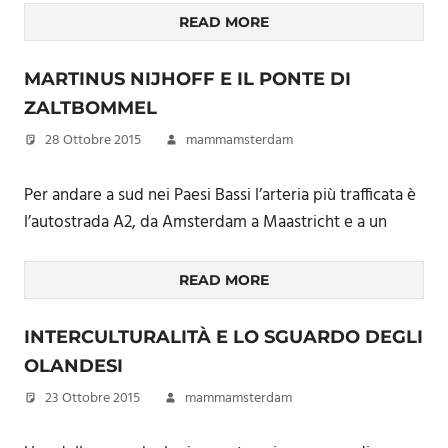
READ MORE
MARTINUS NIJHOFF E IL PONTE DI
ZALTBOMMEL
28 Ottobre 2015
mammamsterdam
Per andare a sud nei Paesi Bassi l’arteria più trafficata è
l’autostrada A2, da Amsterdam a Maastricht e a un
READ MORE
INTERCULTURALITÀ E LO SGUARDO DEGLI
OLANDESI
23 Ottobre 2015
mammamsterdam