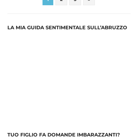
Posts
degli
articoli
LA MIA GUIDA SENTIMENTALE SULL’ABRUZZO
TUO FIGLIO FA DOMANDE IMBARAZZANTI?