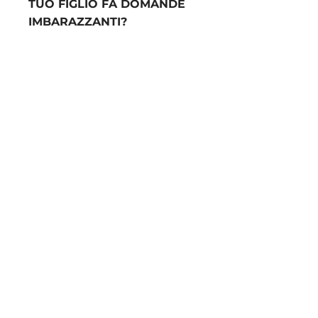
TUO FIGLIO FA DOMANDE
IMBARAZZANTI?