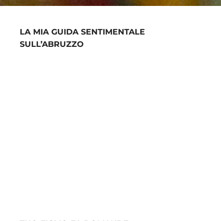
LA MIA GUIDA SENTIMENTALE
SULL’ABRUZZO