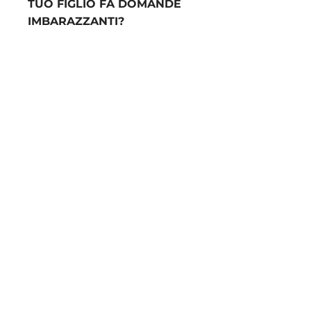
TUO FIGLIO FA DOMANDE
IMBARAZZANTI?