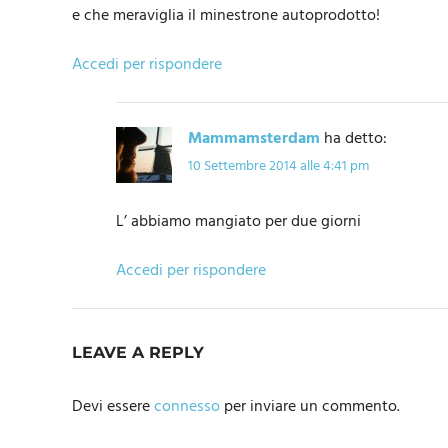
e che meraviglia il minestrone autoprodotto!
Accedi per rispondere
Mammamsterdam
ha detto:
10 Settembre 2014 alle 4:41 pm
L’ abbiamo mangiato per due giorni
Accedi per rispondere
LEAVE A REPLY
Devi essere
connesso
per inviare un commento.