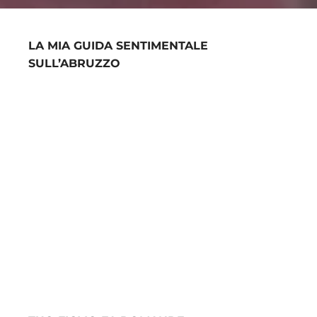
LA MIA GUIDA SENTIMENTALE
SULL’ABRUZZO