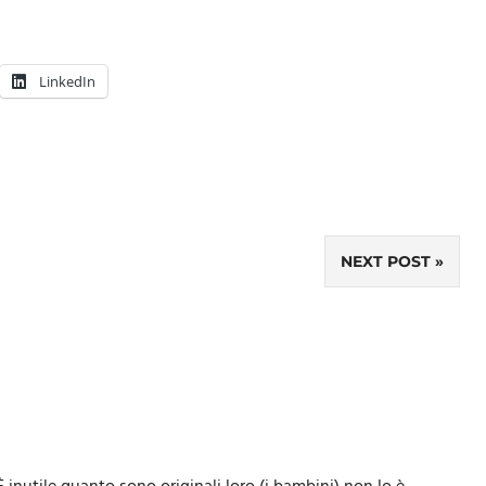
LinkedIn
NEXT POST