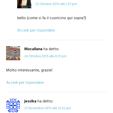
23 Ottobre 2015 alle 1:07 pm
bello (come si fa il cuoricino qui sopra?)
Accedi per rispondere
Mocaliana
ha detto:
24 Ottobre 2015 alle 8:51 pm
Molto interessante, grazie!
Accedi per rispondere
jessika
ha detto:
27 Novembre 2015 alle 12:52 pm