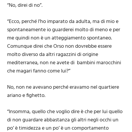
“No, direi di no”.
“Ecco, perché l’ho imparato da adulta, ma di mio e
spontaneamente io guarderei molto di meno e per
me quindi non è un atteggiamento spontaneo.
Comunque direi che Orso non dovrebbe essere
molto diverso da altri ragazzini di origine
mediterranea, non ne avete di bambini marocchini
che magari fanno come lui?”
No, non ne avevano perché eravamo nel quartiere
ariano e fighetto.
“Insomma, quello che voglio dire è che per lui quello
di non guardare abbastanza gli altri negli occhi un
po’ è timidezza e un po’ è un comportamento