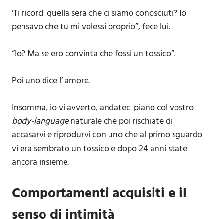
‘Ti ricordi quella sera che ci siamo conosciuti? Io
pensavo che tu mi volessi proprio”, fece lui.
“Io? Ma se ero convinta che fossi un tossico”.
Poi uno dice l’ amore.
Insomma, io vi avverto, andateci piano col vostro
body-language
naturale che poi rischiate di
accasarvi e riprodurvi con uno che al primo sguardo
vi era sembrato un tossico e dopo 24 anni state
ancora insieme.
Comportamenti acquisiti e il
senso di intimità