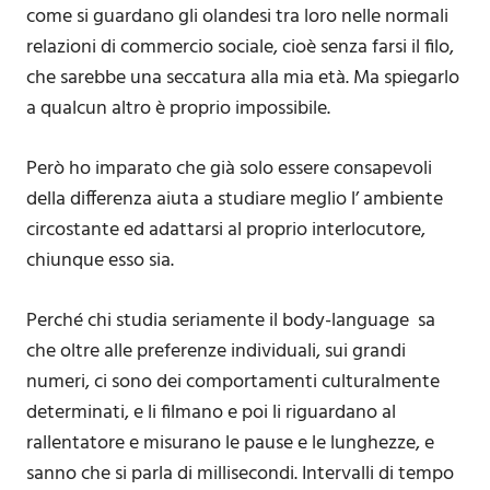
come si guardano gli olandesi tra loro nelle normali
relazioni di commercio sociale, cioè senza farsi il filo,
che sarebbe una seccatura alla mia età. Ma spiegarlo
a qualcun altro è proprio impossibile.
Però ho imparato che già solo essere consapevoli
della differenza aiuta a studiare meglio l’ ambiente
circostante ed adattarsi al proprio interlocutore,
chiunque esso sia.
Perché chi studia seriamente il body-language sa
che oltre alle preferenze individuali, sui grandi
numeri, ci sono dei comportamenti culturalmente
determinati, e li filmano e poi li riguardano al
rallentatore e misurano le pause e le lunghezze, e
sanno che si parla di millisecondi. Intervalli di tempo