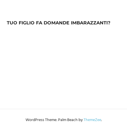
TUO FIGLIO FA DOMANDE IMBARAZZANTI?
WordPress Theme: Palm Beach by
ThemeZee
.