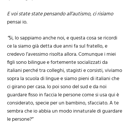
E voi state state pensando all’autismo, ci risiamo
pensai io.
“
Si, lo sappiamo anche noi, e questa cosa se ricordi
ce la siamo già detta due anni fa sul fratello, e
credevo l’avessimo risolta allora. Comunque i miei
figli sono bilingue e fortemente socializzati da
italiani perché tra colleghi, stagisti e corsisti, viviamo
sopra la scuola di lingue e siamo pieni di italiani che
ci girano per casa. Io poi sono del sud e da noi
guardare fisso in faccia le persone come si usa qui è
considerato, specie per un bambino, sfacciato. A te
sembra che io abbia un modo innaturale di guardare
le persone?”