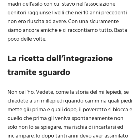
madri dell’asilo con cui stavo nell’associazione
genitori raggiunse livelli che nei 10 anni precedenti
non ero riuscita ad avere. Con una sicuramente
siamo ancora amiche e ci raccontiamo tutto. Basta
poco delle volte.
La ricetta dell’integrazione
tramite sguardo
Non ce l’ho. Vedete, come la storia del millepiedi, se
chiedete a un millepiedi quando cammina quali piedi
mette giù prima e quali dopo, il poveretto si blocca e
quello che prima gli veniva spontaneamente non
solo non lo sa spiegare, ma rischia di incartarsi ed
inciampare. Io dopo tanti anni devo aver assimilato