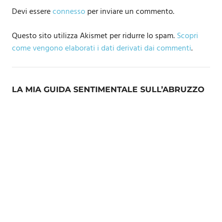
Devi essere
connesso
per inviare un commento.
Questo sito utilizza Akismet per ridurre lo spam.
Scopri
come vengono elaborati i dati derivati dai commenti
.
LA MIA GUIDA SENTIMENTALE SULL’ABRUZZO