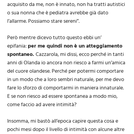
acquisito da me, non è innato, non ha tratti autistici
o sua nonna che è pediatra avrebbe già dato
l’allarme. Possiamo stare sereni”.
Però mentre dicevo tutto questo ebbi un’
epifania:
per me quindi non è un atteggiamento
spontaneo.
Cazzarola, mi dissi, ecco perché in tanti
anni di Olanda io ancora non riesco a farmi un’amica
del cuore olandese. Perché per potermi comportare
in un modo che a loro sembri naturale, per me devo
fare lo sforzo di comportarmi in maniera innaturale.
E se non riesco ad essere spontanea a modo mio,
come faccio ad avere intimità?
Insomma, mi bastò all’epoca capire questa cosa e
pochi mesi dopo il livello di intimità con alcune altre