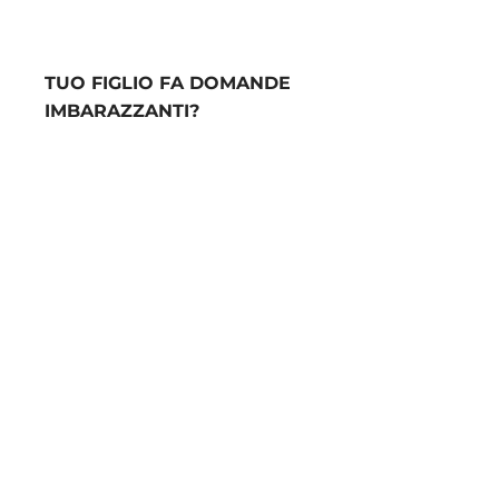
TUO FIGLIO FA DOMANDE
IMBARAZZANTI?