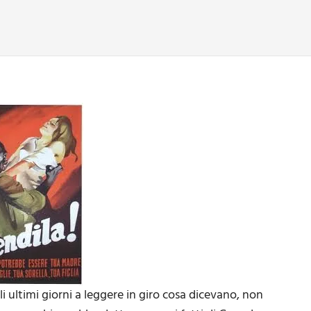
i ultimi giorni a leggere in giro cosa dicevano, non