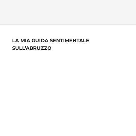
LA MIA GUIDA SENTIMENTALE
SULL’ABRUZZO