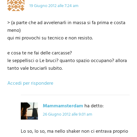
19 Giugno 2012 alle 7:24 am
> (a parte che ad avvelenarli in massa si fa prima e costa
meno)
qui mi provochi su tecnico e non resisto.
e cosa te ne fai delle carcasse?
le seppellisci o Le bruci? quanto spazio occupano? allora
tanto vale bruciarli subito.
Accedi per rispondere
Mammamsterdam
ha detto:
26 Giugno 2012 alle 9:01 am
Lo so, lo so, ma nello shaker non ci entrava proprio