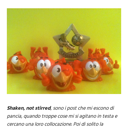
Shaken, not stirred
, sono i post che mi escono di
pancia, quando troppe cose mi si agitano in testa e
cercano una loro collocazione. Poi di solito la