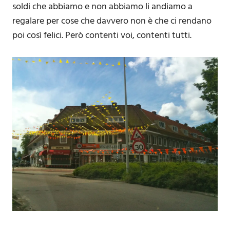
soldi che abbiamo e non abbiamo li andiamo a
regalare per cose che davvero non è che ci rendano
poi così felici. Però contenti voi, contenti tutti.