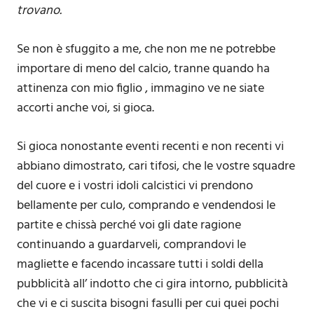
trovano.
Se non è sfuggito a me, che non me ne potrebbe
importare di meno del calcio, tranne quando ha
attinenza con mio figlio , immagino ve ne siate
accorti anche voi, si gioca.
Si gioca nonostante eventi recenti e non recenti vi
abbiano dimostrato, cari tifosi, che le vostre squadre
del cuore e i vostri idoli calcistici vi prendono
bellamente per culo, comprando e vendendosi le
partite e chissà perché voi gli date ragione
continuando a guardarveli, comprandovi le
magliette e facendo incassare tutti i soldi della
pubblicità all’ indotto che ci gira intorno, pubblicità
che vi e ci suscita bisogni fasulli per cui quei pochi