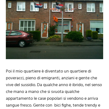
Poi il mio quartiere è diventato un quartiere di
poveracci, pieno di emigranti, anziani e gente che
vive del sussidio. Da qualche anno è ibrido, nel senso
che mano a mano che si svuota qualche
appartamento le case popolari si vendono e arriva
sangue fresco. Gente con bici fighe, tende trendy e