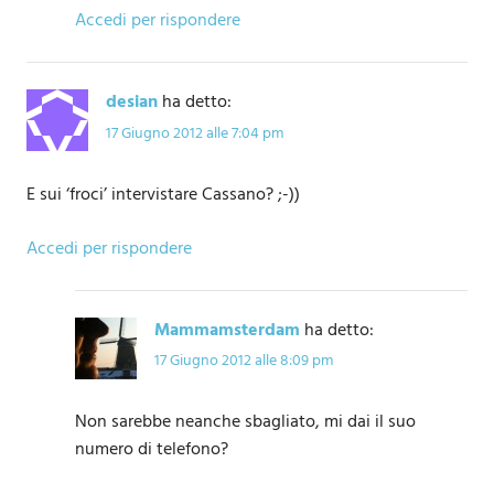
Accedi per rispondere
desian
ha detto:
17 Giugno 2012 alle 7:04 pm
E sui ‘froci’ intervistare Cassano? ;-))
Accedi per rispondere
Mammamsterdam
ha detto:
17 Giugno 2012 alle 8:09 pm
Non sarebbe neanche sbagliato, mi dai il suo
numero di telefono?