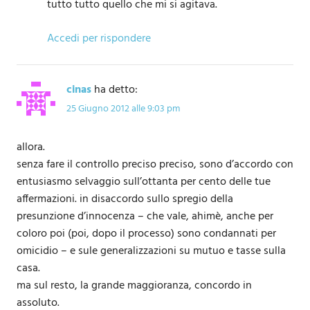
tutto tutto quello che mi si agitava.
Accedi per rispondere
cinas
ha detto:
25 Giugno 2012 alle 9:03 pm
allora.
senza fare il controllo preciso preciso, sono d’accordo con
entusiasmo selvaggio sull’ottanta per cento delle tue
affermazioni. in disaccordo sullo spregio della
presunzione d’innocenza – che vale, ahimè, anche per
coloro poi (poi, dopo il processo) sono condannati per
omicidio – e sule generalizzazioni su mutuo e tasse sulla
casa.
ma sul resto, la grande maggioranza, concordo in
assoluto.