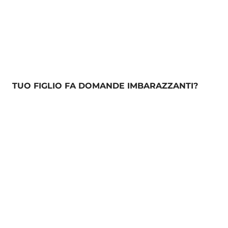
TUO FIGLIO FA DOMANDE IMBARAZZANTI?