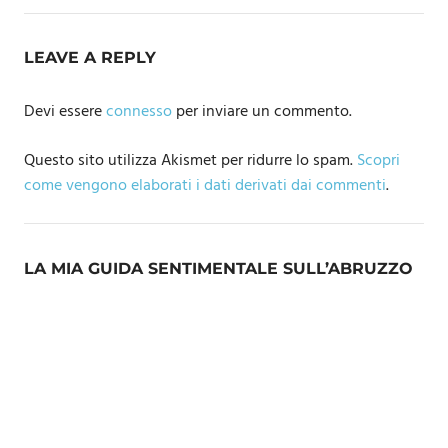
LEAVE A REPLY
Devi essere
connesso
per inviare un commento.
Questo sito utilizza Akismet per ridurre lo spam.
Scopri
come vengono elaborati i dati derivati dai commenti
.
LA MIA GUIDA SENTIMENTALE SULL’ABRUZZO