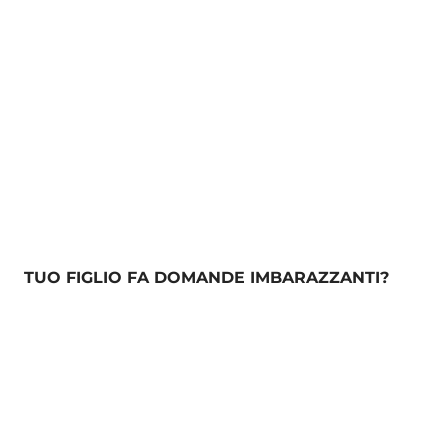
TUO FIGLIO FA DOMANDE IMBARAZZANTI?