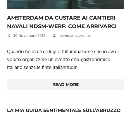
AMSTERDAM DA GUSTARE AI CANTIERI
NAVALI NDSM-WERF: COME ARRIVARCI
30 Novembre 2012
mammamsterdam
Quando ho avuto a luglio l’ illuminazione che io avrei
voluto organizzare un evento eno-gastronomico
italiano senza le finte italianitudini
READ MORE
LA MIA GUIDA SENTIMENTALE SULL’ABRUZZO