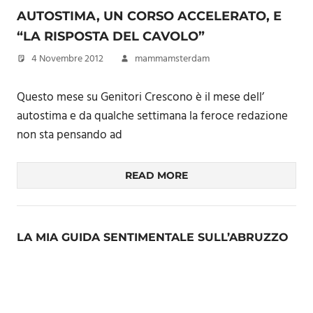
AUTOSTIMA, UN CORSO ACCELERATO, E
“LA RISPOSTA DEL CAVOLO”
4 Novembre 2012
mammamsterdam
Questo mese su Genitori Crescono è il mese dell’
autostima e da qualche settimana la feroce redazione
non sta pensando ad
READ MORE
LA MIA GUIDA SENTIMENTALE SULL’ABRUZZO