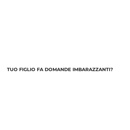
TUO FIGLIO FA DOMANDE IMBARAZZANTI?