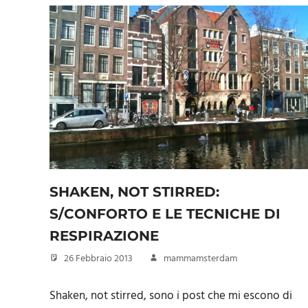
SHAKEN, NOT STIRRED:
S/CONFORTO E LE TECNICHE DI
RESPIRAZIONE
26 Febbraio 2013
mammamsterdam
Shaken, not stirred, sono i post che mi escono di