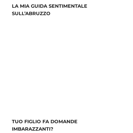
LA MIA GUIDA SENTIMENTALE
SULL’ABRUZZO
TUO FIGLIO FA DOMANDE
IMBARAZZANTI?