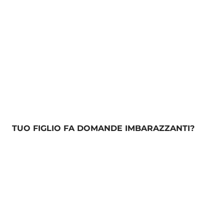
TUO FIGLIO FA DOMANDE IMBARAZZANTI?