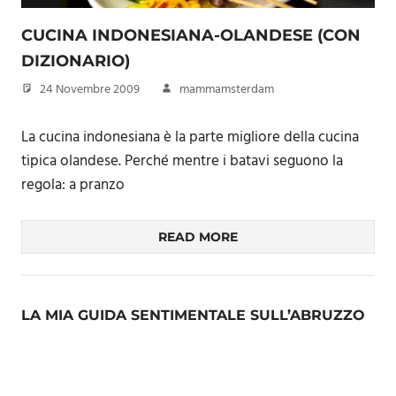
CUCINA INDONESIANA-OLANDESE (CON
DIZIONARIO)
24 Novembre 2009
mammamsterdam
La cucina indonesiana è la parte migliore della cucina
tipica olandese. Perché mentre i batavi seguono la
regola: a pranzo
READ MORE
LA MIA GUIDA SENTIMENTALE SULL’ABRUZZO