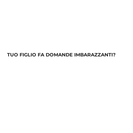
TUO FIGLIO FA DOMANDE IMBARAZZANTI?