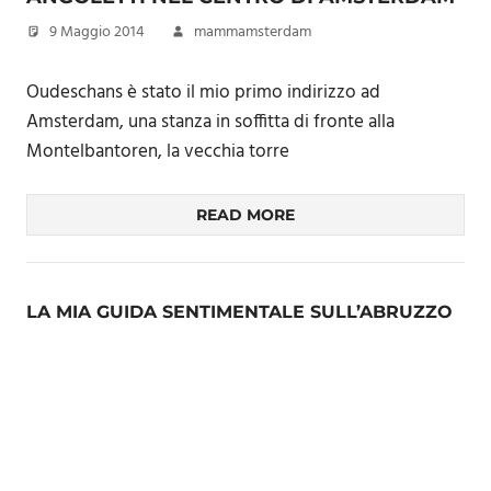
9 Maggio 2014
mammamsterdam
Oudeschans è stato il mio primo indirizzo ad
Amsterdam, una stanza in soffitta di fronte alla
Montelbantoren, la vecchia torre
READ MORE
LA MIA GUIDA SENTIMENTALE SULL’ABRUZZO