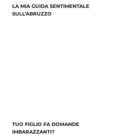
LA MIA GUIDA SENTIMENTALE
SULL’ABRUZZO
TUO FIGLIO FA DOMANDE
IMBARAZZANTI?