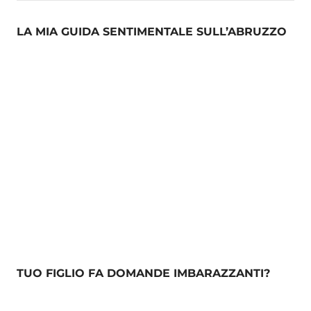
LA MIA GUIDA SENTIMENTALE SULL’ABRUZZO
TUO FIGLIO FA DOMANDE IMBARAZZANTI?