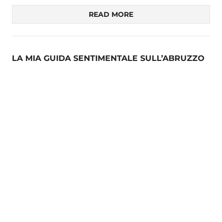
READ MORE
LA MIA GUIDA SENTIMENTALE SULL’ABRUZZO