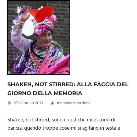
SHAKEN, NOT STIRRED: ALLA FACCIA DEL
GIORNO DELLA MEMORIA
27 Gennaio 2013
mammamsterdam
Shaken, not stirred, sono i post che mi escono di
pancia, quando troppe cose mi si agitano in testa e