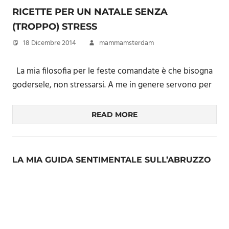
RICETTE PER UN NATALE SENZA
(TROPPO) STRESS
18 Dicembre 2014
mammamsterdam
La mia filosofia per le feste comandate è che bisogna
godersele, non stressarsi. A me in genere servono per
READ MORE
LA MIA GUIDA SENTIMENTALE SULL’ABRUZZO