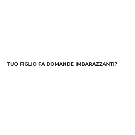
TUO FIGLIO FA DOMANDE IMBARAZZANTI?