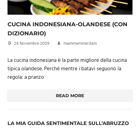
CUCINA INDONESIANA-OLANDESE (CON
DIZIONARIO)
24 Novembre 2009
mammamsterdam
La cucina indonesiana è la parte migliore della cucina
tipica olandese. Perché mentre i batavi seguono la
regola: a pranzo
READ MORE
LA MIA GUIDA SENTIMENTALE SULL’ABRUZZO