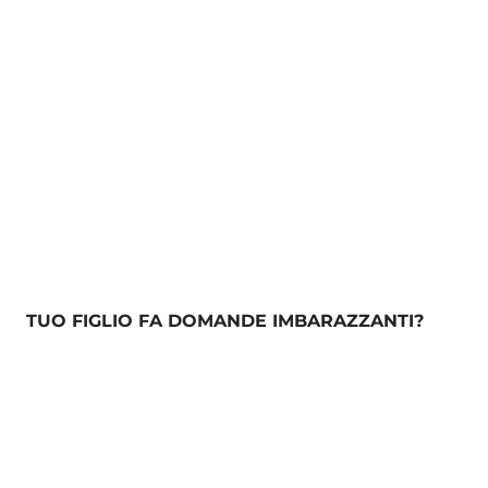
TUO FIGLIO FA DOMANDE IMBARAZZANTI?