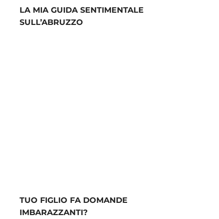
LA MIA GUIDA SENTIMENTALE
SULL’ABRUZZO
TUO FIGLIO FA DOMANDE
IMBARAZZANTI?