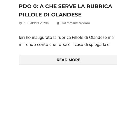
PDO 0: A CHE SERVE LA RUBRICA
PILLOLE DI OLANDESE
18 Febbraio 2016
mammamsterdam
Ieri ho inaugurato la rubrica Pillole di Olandese ma
mi rendo conto che forse è il caso di spiegarla e
READ MORE