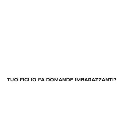
TUO FIGLIO FA DOMANDE IMBARAZZANTI?