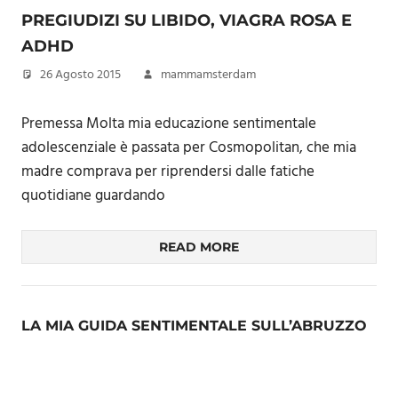
PREGIUDIZI SU LIBIDO, VIAGRA ROSA E
ADHD
26 Agosto 2015
mammamsterdam
Premessa Molta mia educazione sentimentale
adolescenziale è passata per Cosmopolitan, che mia
madre comprava per riprendersi dalle fatiche
quotidiane guardando
READ MORE
LA MIA GUIDA SENTIMENTALE SULL’ABRUZZO