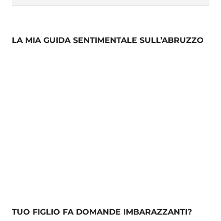
LA MIA GUIDA SENTIMENTALE SULL’ABRUZZO
TUO FIGLIO FA DOMANDE IMBARAZZANTI?