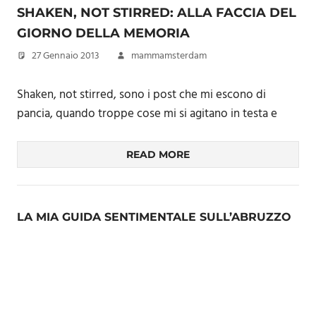
SHAKEN, NOT STIRRED: ALLA FACCIA DEL
GIORNO DELLA MEMORIA
27 Gennaio 2013
mammamsterdam
Shaken, not stirred, sono i post che mi escono di
pancia, quando troppe cose mi si agitano in testa e
READ MORE
LA MIA GUIDA SENTIMENTALE SULL’ABRUZZO