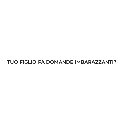
TUO FIGLIO FA DOMANDE IMBARAZZANTI?