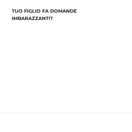
TUO FIGLIO FA DOMANDE
IMBARAZZANTI?