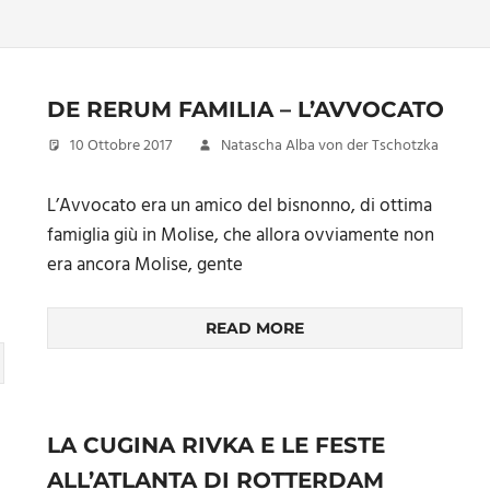
DE RERUM FAMILIA – L’AVVOCATO
10 Ottobre 2017
Natascha Alba von der Tschotzka
L’Avvocato era un amico del bisnonno, di ottima
famiglia giù in Molise, che allora ovviamente non
era ancora Molise, gente
READ MORE
LA CUGINA RIVKA E LE FESTE
ALL’ATLANTA DI ROTTERDAM