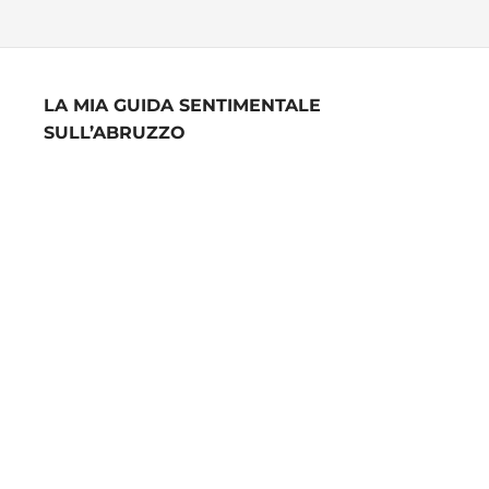
LA MIA GUIDA SENTIMENTALE
SULL’ABRUZZO