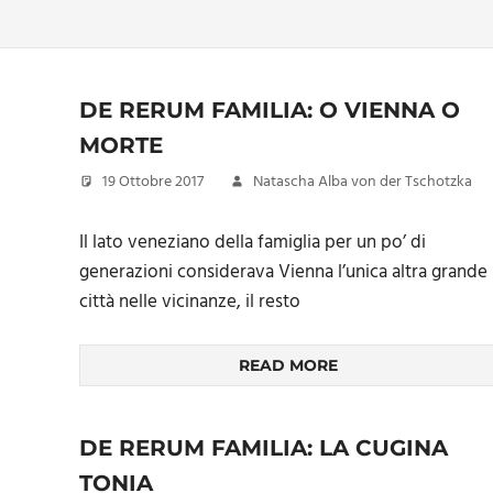
DE RERUM FAMILIA: O VIENNA O
MORTE
19 Ottobre 2017
Natascha Alba von der Tschotzka
Il lato veneziano della famiglia per un po’ di
generazioni considerava Vienna l’unica altra grande
città nelle vicinanze, il resto
READ MORE
DE RERUM FAMILIA: LA CUGINA
TONIA