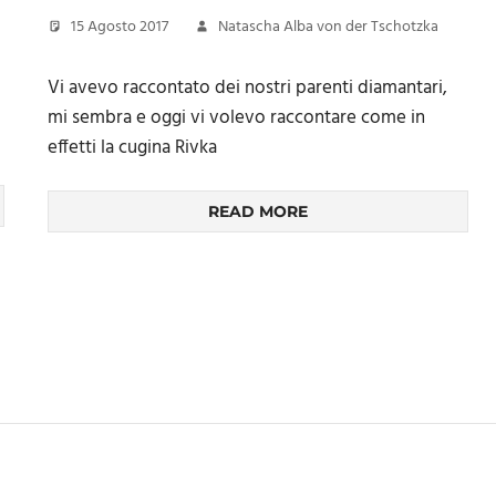
15 Agosto 2017
Natascha Alba von der Tschotzka
Vi avevo raccontato dei nostri parenti diamantari,
mi sembra e oggi vi volevo raccontare come in
effetti la cugina Rivka
READ MORE