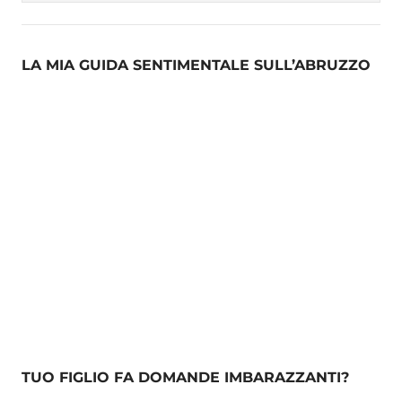
LA MIA GUIDA SENTIMENTALE SULL’ABRUZZO
TUO FIGLIO FA DOMANDE IMBARAZZANTI?