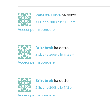
Roberta Filava
ha detto:
3 Giugno 2008 alle 11:01 pm
Accedi per rispondere
Brikebrok
ha detto:
5 Giugno 2008 alle 4:12 pm
Accedi per rispondere
Brikebrok
ha detto:
5 Giugno 2008 alle 4:12 pm
Accedi per rispondere