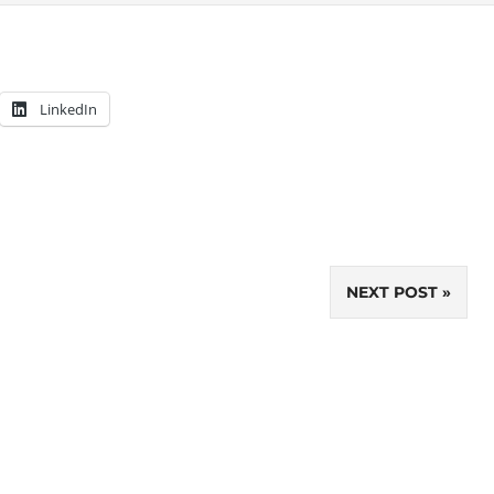
LinkedIn
NEXT POST