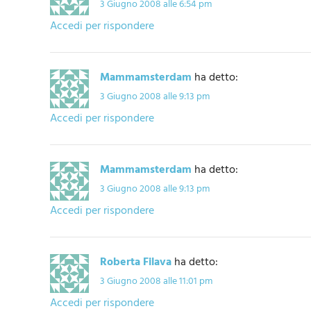
3 Giugno 2008 alle 6:54 pm
Accedi per rispondere
Mammamsterdam
ha detto:
3 Giugno 2008 alle 9:13 pm
Accedi per rispondere
Mammamsterdam
ha detto:
3 Giugno 2008 alle 9:13 pm
Accedi per rispondere
Roberta Filava
ha detto:
3 Giugno 2008 alle 11:01 pm
Accedi per rispondere