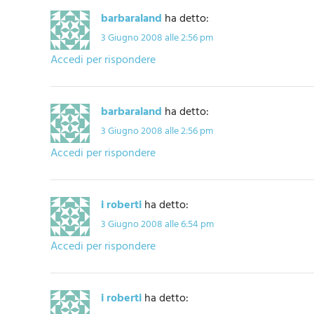
barbaraland
ha detto:
3 Giugno 2008 alle 2:56 pm
Accedi per rispondere
barbaraland
ha detto:
3 Giugno 2008 alle 2:56 pm
Accedi per rispondere
i roberti
ha detto:
3 Giugno 2008 alle 6:54 pm
Accedi per rispondere
i roberti
ha detto: