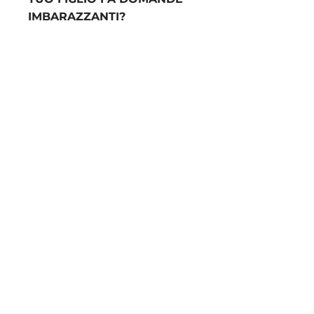
IMBARAZZANTI?