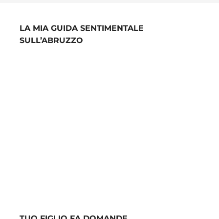
LA MIA GUIDA SENTIMENTALE
SULL’ABRUZZO
TUO FIGLIO FA DOMANDE