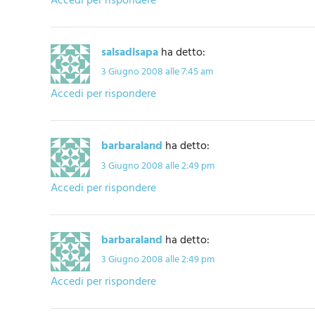
Accedi per rispondere
salsadisapa
ha detto:
3 Giugno 2008 alle 7:45 am
Accedi per rispondere
barbaraland
ha detto:
3 Giugno 2008 alle 2:49 pm
Accedi per rispondere
barbaraland
ha detto:
3 Giugno 2008 alle 2:49 pm
Accedi per rispondere