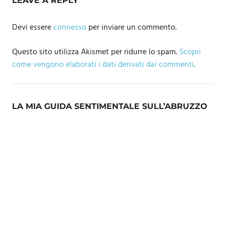
LEAVE A REPLY
Devi essere
connesso
per inviare un commento.
Questo sito utilizza Akismet per ridurre lo spam.
Scopri
come vengono elaborati i dati derivati dai commenti
.
LA MIA GUIDA SENTIMENTALE SULL’ABRUZZO