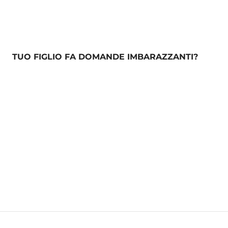
TUO FIGLIO FA DOMANDE IMBARAZZANTI?