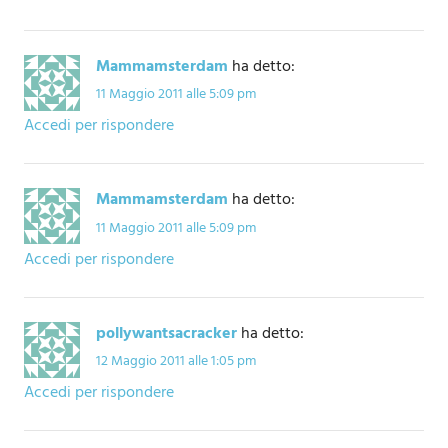
Mammamsterdam
ha detto:
11 Maggio 2011 alle 5:09 pm
Accedi per rispondere
Mammamsterdam
ha detto:
11 Maggio 2011 alle 5:09 pm
Accedi per rispondere
pollywantsacracker
ha detto:
12 Maggio 2011 alle 1:05 pm
Accedi per rispondere