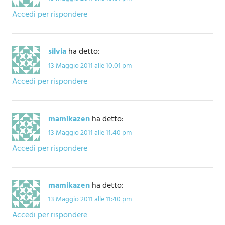
Accedi per rispondere
silvia
ha detto:
13 Maggio 2011 alle 10:01 pm
Accedi per rispondere
mamikazen
ha detto:
13 Maggio 2011 alle 11:40 pm
Accedi per rispondere
mamikazen
ha detto:
13 Maggio 2011 alle 11:40 pm
Accedi per rispondere