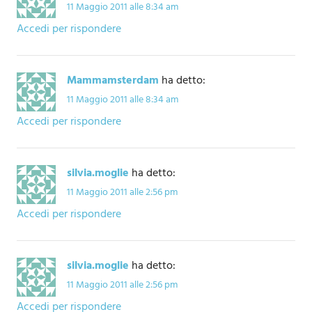
11 Maggio 2011 alle 8:34 am
Accedi per rispondere
Mammamsterdam
ha detto:
11 Maggio 2011 alle 8:34 am
Accedi per rispondere
silvia.moglie
ha detto:
11 Maggio 2011 alle 2:56 pm
Accedi per rispondere
silvia.moglie
ha detto:
11 Maggio 2011 alle 2:56 pm
Accedi per rispondere