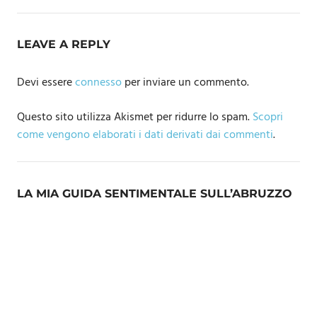
LEAVE A REPLY
Devi essere
connesso
per inviare un commento.
Questo sito utilizza Akismet per ridurre lo spam.
Scopri
come vengono elaborati i dati derivati dai commenti
.
LA MIA GUIDA SENTIMENTALE SULL’ABRUZZO