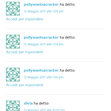
pollywantsacracker
ha detto:
12 Maggio 2011 alle 1:05 pm
Accedi per rispondere
pollywantsacracker
ha detto:
12 Maggio 2011 alle 1:54 pm
Accedi per rispondere
pollywantsacracker
ha detto:
12 Maggio 2011 alle 1:54 pm
Accedi per rispondere
silvia
ha detto:
13 Maggio 2011 alle 10:01 pm