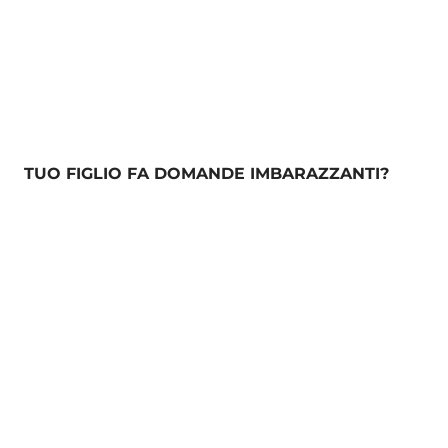
TUO FIGLIO FA DOMANDE IMBARAZZANTI?