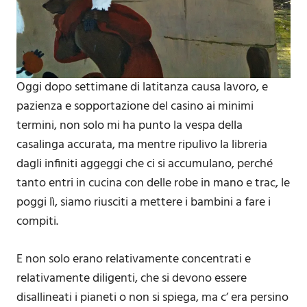
Oggi dopo settimane di latitanza causa lavoro, e
pazienza e sopportazione del casino ai minimi
termini, non solo mi ha punto la vespa della
casalinga accurata, ma mentre ripulivo la libreria
dagli infiniti aggeggi che ci si accumulano, perché
tanto entri in cucina con delle robe in mano e trac, le
poggi lì, siamo riusciti a mettere i bambini a fare i
compiti.
E non solo erano relativamente concentrati e
relativamente diligenti, che si devono essere
disallineati i pianeti o non si spiega, ma c’ era persino