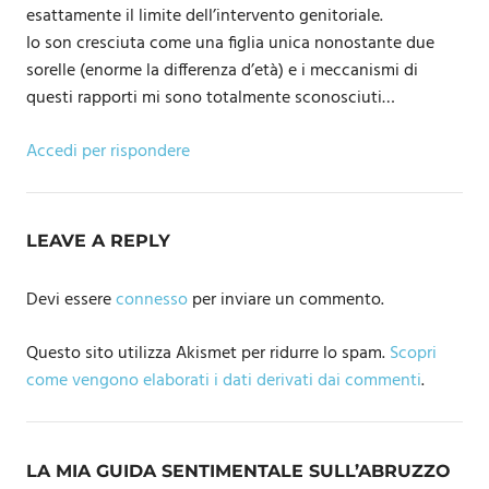
esattamente il limite dell’intervento genitoriale.
Io son cresciuta come una figlia unica nonostante due
sorelle (enorme la differenza d’età) e i meccanismi di
questi rapporti mi sono totalmente sconosciuti…
Accedi per rispondere
LEAVE A REPLY
Devi essere
connesso
per inviare un commento.
Questo sito utilizza Akismet per ridurre lo spam.
Scopri
come vengono elaborati i dati derivati dai commenti
.
LA MIA GUIDA SENTIMENTALE SULL’ABRUZZO