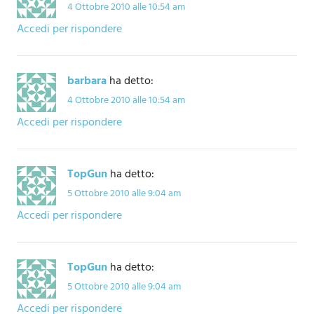
4 Ottobre 2010 alle 10:54 am
Accedi per rispondere
barbara
ha detto:
4 Ottobre 2010 alle 10:54 am
Accedi per rispondere
TopGun
ha detto:
5 Ottobre 2010 alle 9:04 am
Accedi per rispondere
TopGun
ha detto:
5 Ottobre 2010 alle 9:04 am
Accedi per rispondere