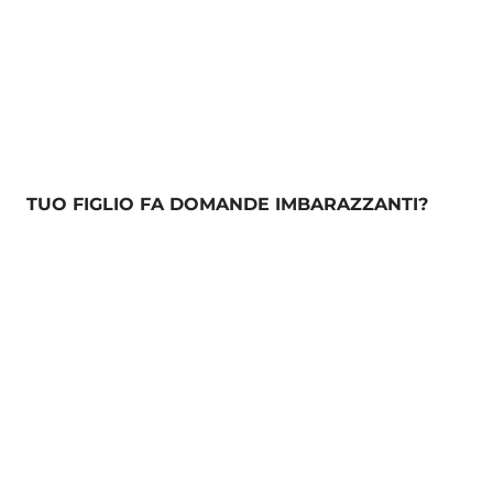
TUO FIGLIO FA DOMANDE IMBARAZZANTI?