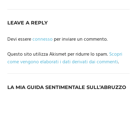
LEAVE A REPLY
Devi essere
connesso
per inviare un commento.
Questo sito utilizza Akismet per ridurre lo spam.
Scopri
come vengono elaborati i dati derivati dai commenti
.
LA MIA GUIDA SENTIMENTALE SULL’ABRUZZO