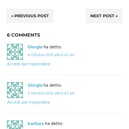
Navigazione
PREVIOUS POST
NEXT POST
articoli
6 COMMENTS
Giorgia
ha detto:
4 Ottobre 2010 alle 8:43 am
Accedi per rispondere
Giorgia
ha detto:
4 Ottobre 2010 alle 8:43 am
Accedi per rispondere
barbara
ha detto: