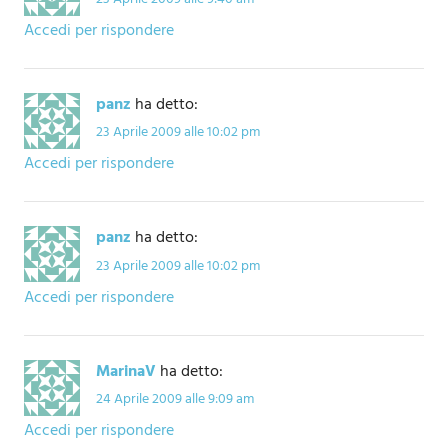
Accedi per rispondere
panz
ha detto:
23 Aprile 2009 alle 10:02 pm
Accedi per rispondere
panz
ha detto:
23 Aprile 2009 alle 10:02 pm
Accedi per rispondere
MarinaV
ha detto:
24 Aprile 2009 alle 9:09 am
Accedi per rispondere