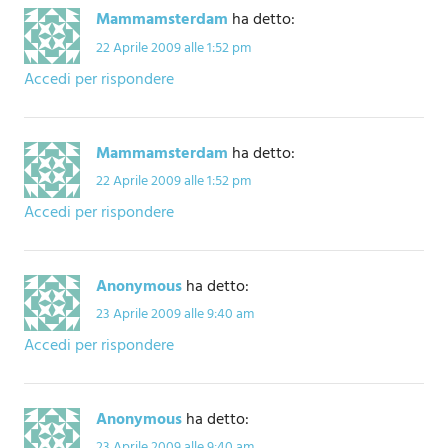
Mammamsterdam
ha detto:
22 Aprile 2009 alle 1:52 pm
Accedi per rispondere
Mammamsterdam
ha detto:
22 Aprile 2009 alle 1:52 pm
Accedi per rispondere
Anonymous
ha detto:
23 Aprile 2009 alle 9:40 am
Accedi per rispondere
Anonymous
ha detto:
23 Aprile 2009 alle 9:40 am