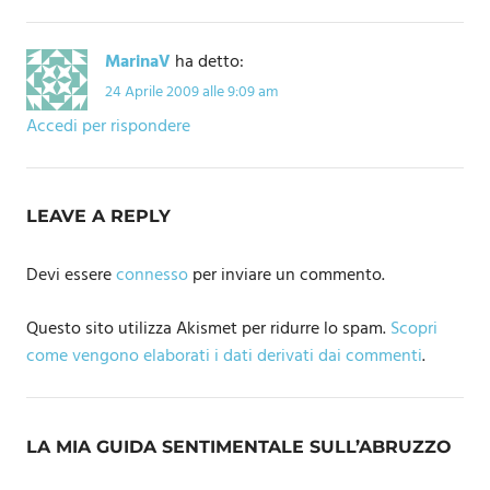
MarinaV
ha detto:
24 Aprile 2009 alle 9:09 am
Accedi per rispondere
LEAVE A REPLY
Devi essere
connesso
per inviare un commento.
Questo sito utilizza Akismet per ridurre lo spam.
Scopri
come vengono elaborati i dati derivati dai commenti
.
LA MIA GUIDA SENTIMENTALE SULL’ABRUZZO