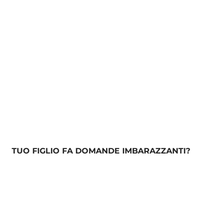
TUO FIGLIO FA DOMANDE IMBARAZZANTI?