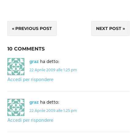
Navigazione
PREVIOUS POST
NEXT POST
articoli
10 COMMENTS
graz
ha detto:
22 Aprile 2009 alle 1:25 pm
Accedi per rispondere
graz
ha detto:
22 Aprile 2009 alle 1:25 pm
Accedi per rispondere