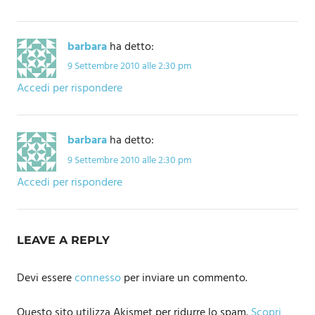
barbara
ha detto:
9 Settembre 2010 alle 2:30 pm
Accedi per rispondere
barbara
ha detto:
9 Settembre 2010 alle 2:30 pm
Accedi per rispondere
LEAVE A REPLY
Devi essere
connesso
per inviare un commento.
Questo sito utilizza Akismet per ridurre lo spam.
Scopri