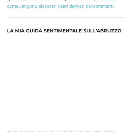
come vengono elaborati i dati derivati dai commenti
.
LA MIA GUIDA SENTIMENTALE SULL’ABRUZZO