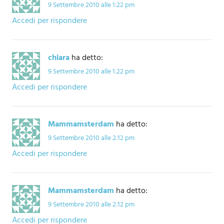
9 Settembre 2010 alle 1:22 pm
Accedi per rispondere
chiara
ha detto:
9 Settembre 2010 alle 1:22 pm
Accedi per rispondere
Mammamsterdam
ha detto:
9 Settembre 2010 alle 2:12 pm
Accedi per rispondere
Mammamsterdam
ha detto:
9 Settembre 2010 alle 2:12 pm
Accedi per rispondere