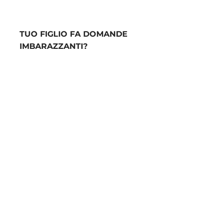
TUO FIGLIO FA DOMANDE
IMBARAZZANTI?