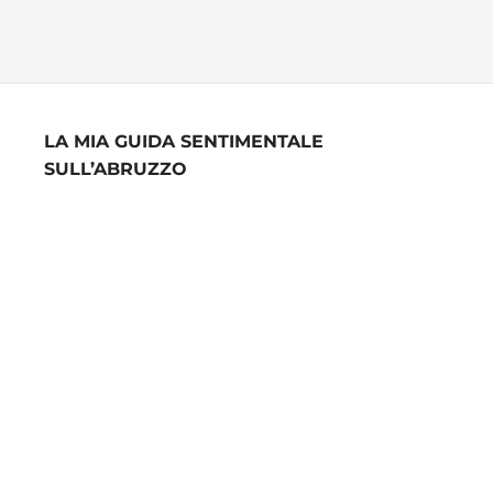
LA MIA GUIDA SENTIMENTALE
SULL’ABRUZZO