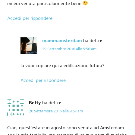
mi era venuta particolarmente bene
Accedi per rispondere
mammamsterdam
ha detto:
29 Settembre 2016 alle 5:56 am
la vuoi copiare qui a edificazione futura?
Accedi per rispondere
Betty
ha detto:
26 Settembre 2016 alle 9:57 am
Ciao, quest’estate in agosto sono venuta ad Amsterdam