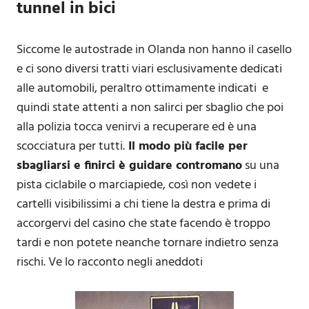
tunnel in bici
Siccome le autostrade in Olanda non hanno il casello
e ci sono diversi tratti viari esclusivamente dedicati
alle automobili, peraltro ottimamente indicati e
quindi state attenti a non salirci per sbaglio che poi
alla polizia tocca venirvi a recuperare ed è una
scocciatura per tutti.
Il modo più facile per
sbagliarsi e finirci è guidare contromano
su una
pista ciclabile o marciapiede, così non vedete i
cartelli visibilissimi a chi tiene la destra e prima di
accorgervi del casino che state facendo è troppo
tardi e non potete neanche tornare indietro senza
rischi. Ve lo racconto negli aneddoti