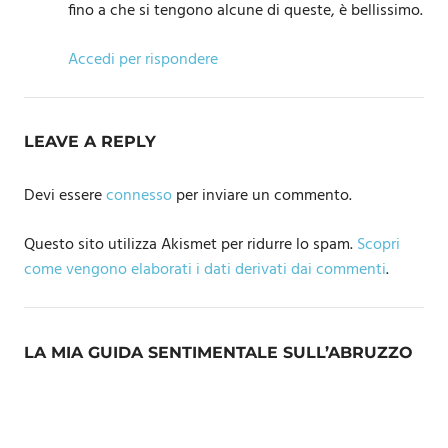
fino a che si tengono alcune di queste, è bellissimo.
Accedi per rispondere
LEAVE A REPLY
Devi essere
connesso
per inviare un commento.
Questo sito utilizza Akismet per ridurre lo spam.
Scopri
come vengono elaborati i dati derivati dai commenti
.
LA MIA GUIDA SENTIMENTALE SULL’ABRUZZO