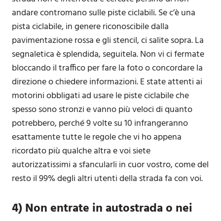
andare contromano sulle piste ciclabili. Se c’è una
pista ciclabile, in genere riconoscibile dalla
pavimentazione rossa e gli stencil, ci salite sopra. La
segnaletica è splendida, seguitela. Non vi ci fermate
bloccando il traffico per fare la foto o concordare la
direzione o chiedere informazioni. E state attenti ai
motorini obbligati ad usare le piste ciclabile che
spesso sono stronzi e vanno più veloci di quanto
potrebbero, perché 9 volte su 10 infrangeranno
esattamente tutte le regole che vi ho appena
ricordato più qualche altra e voi siete
autorizzatissimi a sfancularli in cuor vostro, come del
resto il 99% degli altri utenti della strada fa con voi.
4) Non entrate in autostrada o nei