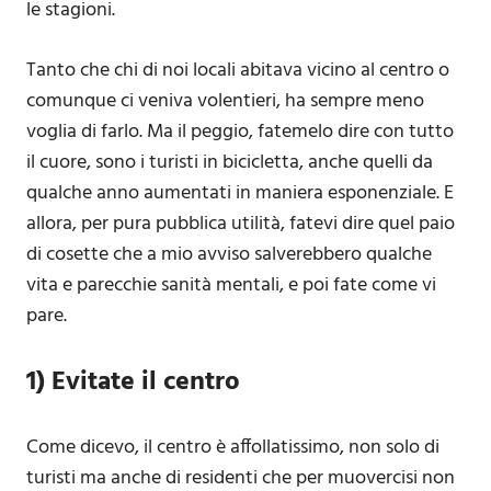
le stagioni.
Tanto che chi di noi locali abitava vicino al centro o
comunque ci veniva volentieri, ha sempre meno
voglia di farlo. Ma il peggio, fatemelo dire con tutto
il cuore, sono i turisti in bicicletta, anche quelli da
qualche anno aumentati in maniera esponenziale. E
allora, per pura pubblica utilità, fatevi dire quel paio
di cosette che a mio avviso salverebbero qualche
vita e parecchie sanità mentali, e poi fate come vi
pare.
1) Evitate il centro
Come dicevo, il centro è affollatissimo, non solo di
turisti ma anche di residenti che per muovercisi non