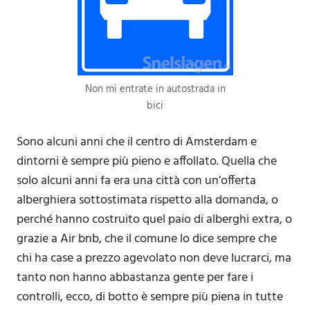
Non mi entrate in autostrada in
bici
Sono alcuni anni che il centro di Amsterdam e
dintorni è sempre più pieno e affollato. Quella che
solo alcuni anni fa era una città con un’offerta
alberghiera sottostimata rispetto alla domanda, o
perché hanno costruito quel paio di alberghi extra, o
grazie a Air bnb, che il comune lo dice sempre che
chi ha case a prezzo agevolato non deve lucrarci, ma
tanto non hanno abbastanza gente per fare i
controlli, ecco, di botto è sempre più piena in tutte