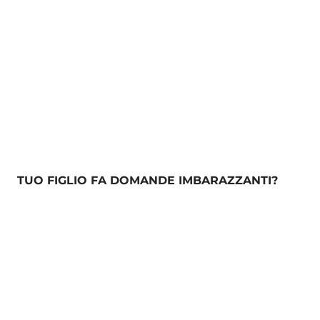
TUO FIGLIO FA DOMANDE IMBARAZZANTI?