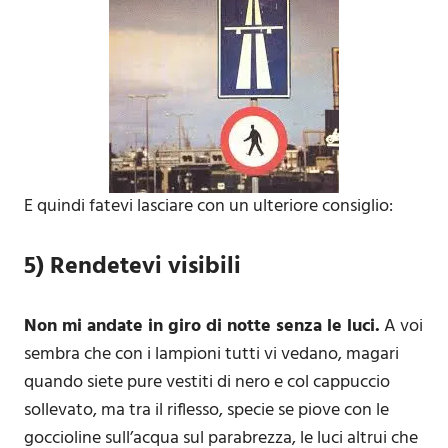
E quindi fatevi lasciare con un ulteriore consiglio:
5) Rendetevi visibili
Non mi andate in giro di notte senza le luci.
A voi
sembra che con i lampioni tutti vi vedano, magari
quando siete pure vestiti di nero e col cappuccio
sollevato, ma tra il riflesso, specie se piove con le
goccioline sull’acqua sul parabrezza, le luci altrui che