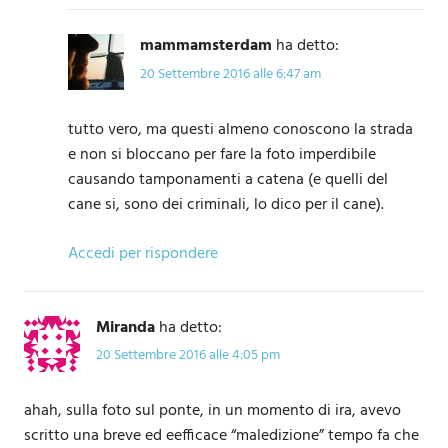
mammamsterdam
ha detto:
20 Settembre 2016 alle 6:47 am
tutto vero, ma questi almeno conoscono la strada
e non si bloccano per fare la foto imperdibile
causando tamponamenti a catena (e quelli del
cane si, sono dei criminali, lo dico per il cane).
Accedi per rispondere
Miranda
ha detto:
20 Settembre 2016 alle 4:05 pm
ahah, sulla foto sul ponte, in un momento di ira, avevo
scritto una breve ed eefficace “maledizione” tempo fa che