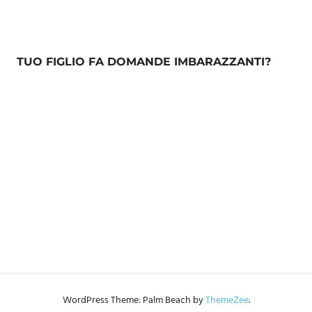
TUO FIGLIO FA DOMANDE IMBARAZZANTI?
WordPress Theme: Palm Beach by
ThemeZee
.