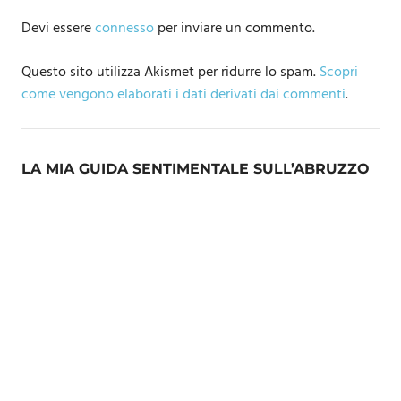
Devi essere
connesso
per inviare un commento.
Questo sito utilizza Akismet per ridurre lo spam.
Scopri
come vengono elaborati i dati derivati dai commenti
.
LA MIA GUIDA SENTIMENTALE SULL’ABRUZZO