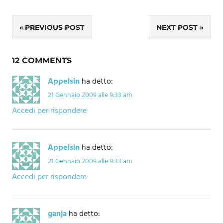
Navigazione
PREVIOUS POST
NEXT POST
articoli
12 COMMENTS
Appelsin
ha detto:
21 Gennaio 2009 alle 9:33 am
Accedi per rispondere
Appelsin
ha detto:
21 Gennaio 2009 alle 9:33 am
Accedi per rispondere
ganja
ha detto: