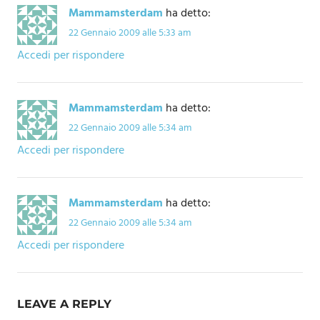
Mammamsterdam
ha detto:
22 Gennaio 2009 alle 5:33 am
Accedi per rispondere
Mammamsterdam
ha detto:
22 Gennaio 2009 alle 5:34 am
Accedi per rispondere
Mammamsterdam
ha detto:
22 Gennaio 2009 alle 5:34 am
Accedi per rispondere
LEAVE A REPLY