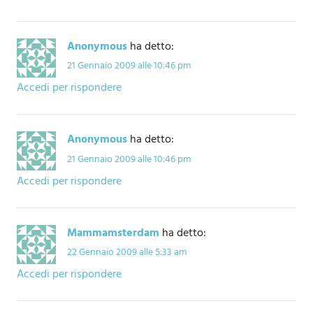
Anonymous
ha detto:
21 Gennaio 2009 alle 10:46 pm
Accedi per rispondere
Anonymous
ha detto:
21 Gennaio 2009 alle 10:46 pm
Accedi per rispondere
Mammamsterdam
ha detto:
22 Gennaio 2009 alle 5:33 am
Accedi per rispondere