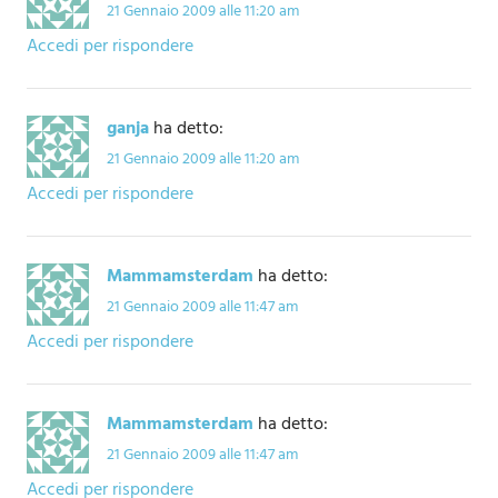
21 Gennaio 2009 alle 11:20 am
Accedi per rispondere
ganja
ha detto:
21 Gennaio 2009 alle 11:20 am
Accedi per rispondere
Mammamsterdam
ha detto:
21 Gennaio 2009 alle 11:47 am
Accedi per rispondere
Mammamsterdam
ha detto:
21 Gennaio 2009 alle 11:47 am
Accedi per rispondere