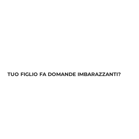
TUO FIGLIO FA DOMANDE IMBARAZZANTI?