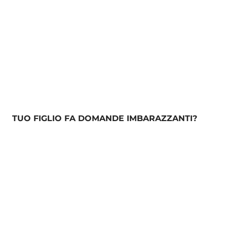
TUO FIGLIO FA DOMANDE IMBARAZZANTI?