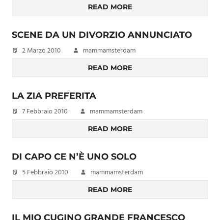
READ MORE
SCENE DA UN DIVORZIO ANNUNCIATO
2 Marzo 2010
mammamsterdam
READ MORE
LA ZIA PREFERITA
7 Febbraio 2010
mammamsterdam
READ MORE
DI CAPO CE N’È UNO SOLO
5 Febbraio 2010
mammamsterdam
READ MORE
IL MIO CUGINO GRANDE FRANCESCO