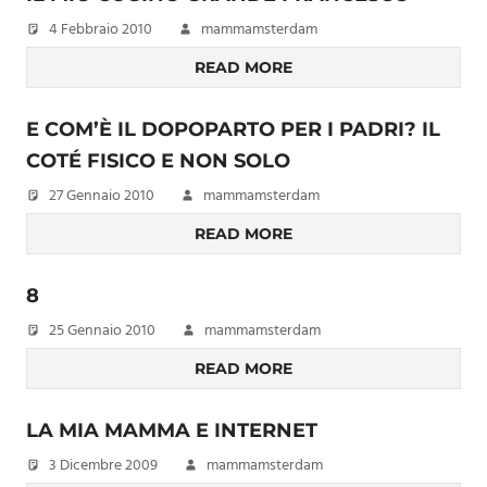
4 Febbraio 2010
mammamsterdam
READ MORE
E COM’È IL DOPOPARTO PER I PADRI? IL
COTÉ FISICO E NON SOLO
27 Gennaio 2010
mammamsterdam
READ MORE
8
25 Gennaio 2010
mammamsterdam
READ MORE
LA MIA MAMMA E INTERNET
3 Dicembre 2009
mammamsterdam