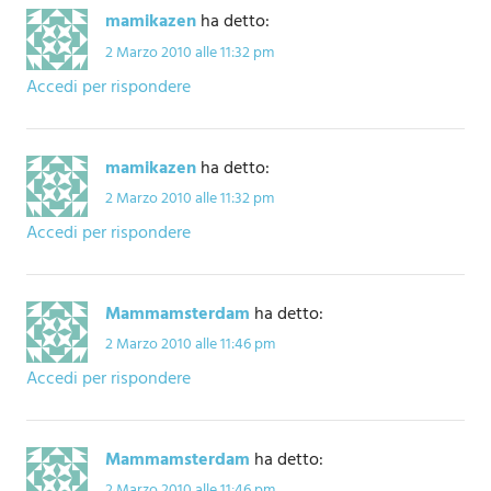
mamikazen
ha detto:
2 Marzo 2010 alle 11:32 pm
Accedi per rispondere
mamikazen
ha detto:
2 Marzo 2010 alle 11:32 pm
Accedi per rispondere
Mammamsterdam
ha detto:
2 Marzo 2010 alle 11:46 pm
Accedi per rispondere
Mammamsterdam
ha detto:
2 Marzo 2010 alle 11:46 pm