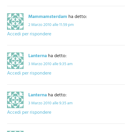
Mammamsterdam
ha detto:
2 Marzo 2010 alle 11:59 pm
Accedi per rispondere
Lanterna
ha detto:
3 Marzo 2010 alle 9:35 am
Accedi per rispondere
Lanterna
ha detto:
3 Marzo 2010 alle 9:35 am
Accedi per rispondere