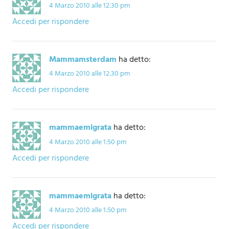
4 Marzo 2010 alle 12:30 pm
Accedi per rispondere
Mammamsterdam
ha detto:
4 Marzo 2010 alle 12:30 pm
Accedi per rispondere
mammaemigrata
ha detto:
4 Marzo 2010 alle 1:50 pm
Accedi per rispondere
mammaemigrata
ha detto:
4 Marzo 2010 alle 1:50 pm
Accedi per rispondere