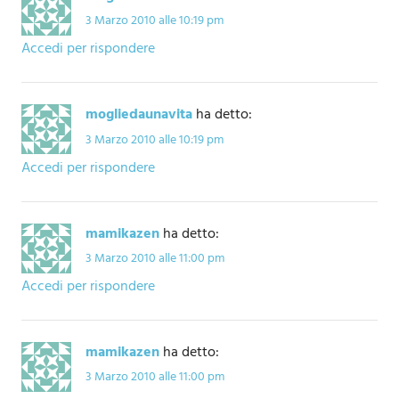
3 Marzo 2010 alle 10:19 pm
Accedi per rispondere
mogliedaunavita
ha detto:
3 Marzo 2010 alle 10:19 pm
Accedi per rispondere
mamikazen
ha detto:
3 Marzo 2010 alle 11:00 pm
Accedi per rispondere
mamikazen
ha detto:
3 Marzo 2010 alle 11:00 pm