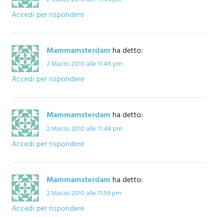
Accedi per rispondere
Mammamsterdam
ha detto:
2 Marzo 2010 alle 11:48 pm
Accedi per rispondere
Mammamsterdam
ha detto:
2 Marzo 2010 alle 11:48 pm
Accedi per rispondere
Mammamsterdam
ha detto:
2 Marzo 2010 alle 11:59 pm
Accedi per rispondere