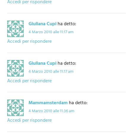
Accedi per rispondere
Giuliana Cupi
ha detto:
4 Marzo 2010 alle 11:17 am
Accedi per rispondere
Giuliana Cupi
ha detto:
4 Marzo 2010 alle 11:17 am
Accedi per rispondere
Mammamsterdam
ha detto:
4 Marzo 2010 alle 11:36 am
Accedi per rispondere