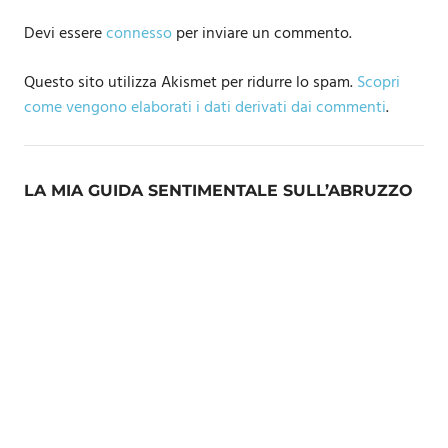
Devi essere
connesso
per inviare un commento.
Questo sito utilizza Akismet per ridurre lo spam.
Scopri
come vengono elaborati i dati derivati dai commenti
.
LA MIA GUIDA SENTIMENTALE SULL’ABRUZZO