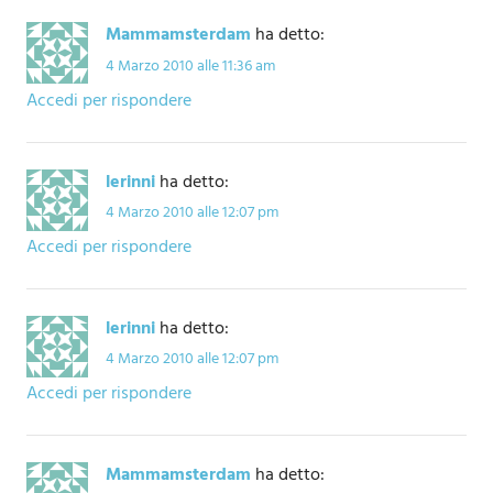
Mammamsterdam
ha detto:
4 Marzo 2010 alle 11:36 am
Accedi per rispondere
lerinni
ha detto:
4 Marzo 2010 alle 12:07 pm
Accedi per rispondere
lerinni
ha detto:
4 Marzo 2010 alle 12:07 pm
Accedi per rispondere
Mammamsterdam
ha detto: