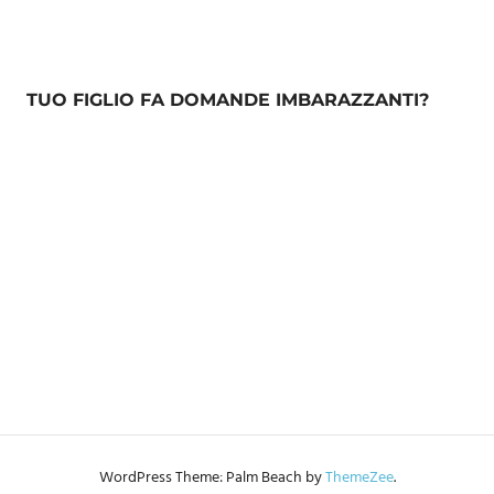
TUO FIGLIO FA DOMANDE IMBARAZZANTI?
WordPress Theme: Palm Beach by
ThemeZee
.