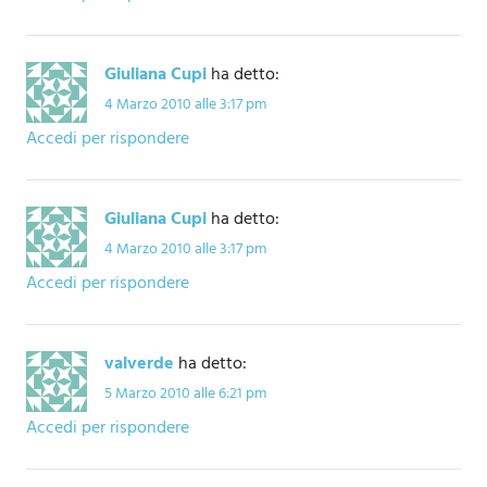
Giuliana Cupi
ha detto:
4 Marzo 2010 alle 3:17 pm
Accedi per rispondere
Giuliana Cupi
ha detto:
4 Marzo 2010 alle 3:17 pm
Accedi per rispondere
valverde
ha detto:
5 Marzo 2010 alle 6:21 pm
Accedi per rispondere