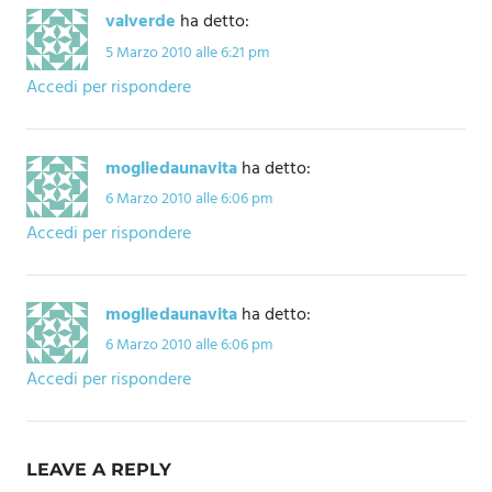
valverde
ha detto:
5 Marzo 2010 alle 6:21 pm
Accedi per rispondere
mogliedaunavita
ha detto:
6 Marzo 2010 alle 6:06 pm
Accedi per rispondere
mogliedaunavita
ha detto:
6 Marzo 2010 alle 6:06 pm
Accedi per rispondere
LEAVE A REPLY