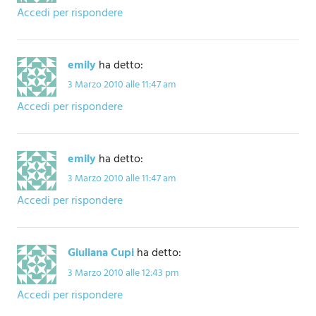
Accedi per rispondere
emily
ha detto:
3 Marzo 2010 alle 11:47 am
Accedi per rispondere
emily
ha detto:
3 Marzo 2010 alle 11:47 am
Accedi per rispondere
Giuliana Cupi
ha detto:
3 Marzo 2010 alle 12:43 pm
Accedi per rispondere