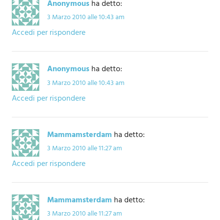
Anonymous
ha detto:
3 Marzo 2010 alle 10:43 am
Accedi per rispondere
Anonymous
ha detto:
3 Marzo 2010 alle 10:43 am
Accedi per rispondere
Mammamsterdam
ha detto:
3 Marzo 2010 alle 11:27 am
Accedi per rispondere
Mammamsterdam
ha detto:
3 Marzo 2010 alle 11:27 am