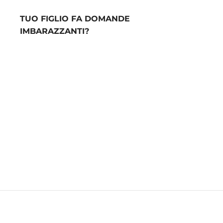
TUO FIGLIO FA DOMANDE
IMBARAZZANTI?