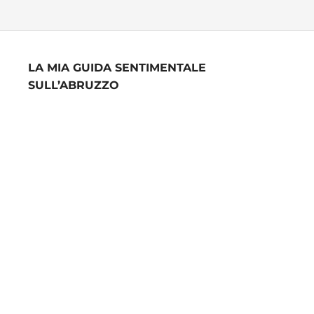
LA MIA GUIDA SENTIMENTALE
SULL’ABRUZZO