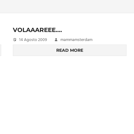
VOLAAAREEE….
14 Agosto 2009
mammamsterdam
READ MORE