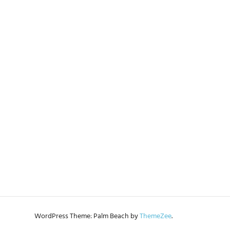
WordPress Theme: Palm Beach by
ThemeZee
.