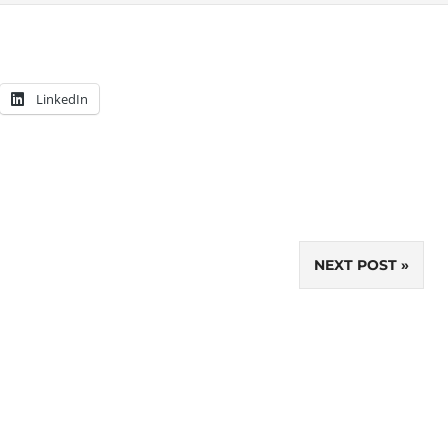
LinkedIn
NEXT POST