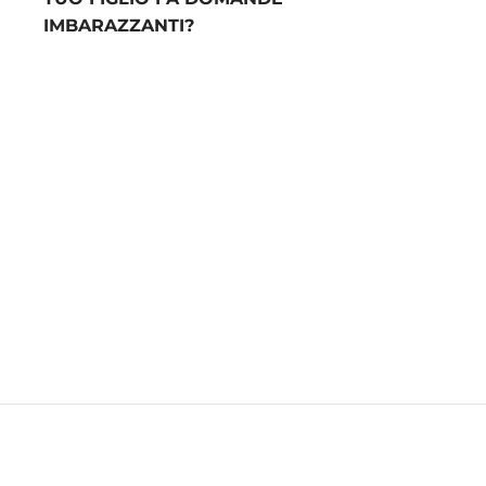
IMBARAZZANTI?