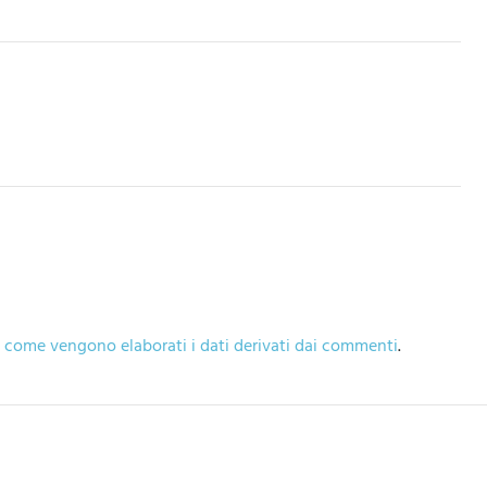
 come vengono elaborati i dati derivati dai commenti
.