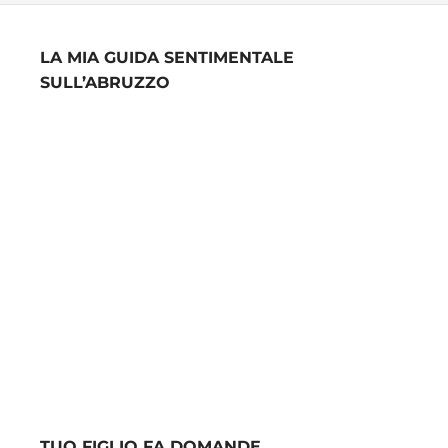
LA MIA GUIDA SENTIMENTALE
SULL’ABRUZZO
TUO FIGLIO FA DOMANDE