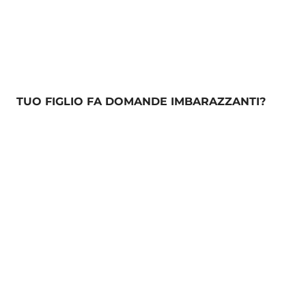
TUO FIGLIO FA DOMANDE IMBARAZZANTI?