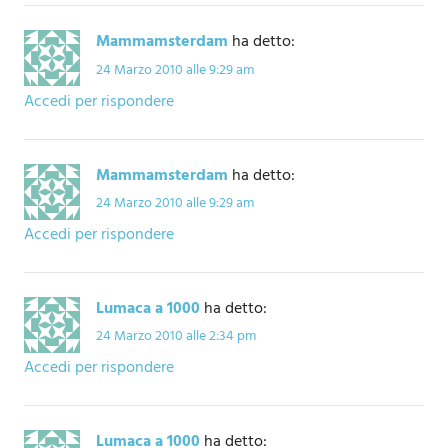
Mammamsterdam
ha detto:
24 Marzo 2010 alle 9:29 am
Accedi per rispondere
Mammamsterdam
ha detto:
24 Marzo 2010 alle 9:29 am
Accedi per rispondere
Lumaca a 1000
ha detto:
24 Marzo 2010 alle 2:34 pm
Accedi per rispondere
Lumaca a 1000
ha detto: