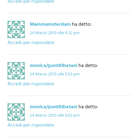
Accedi per rispondere
Mammamsterdam
ha detto:
24 Marzo 2010 alle 4:52 pm
Accedi per rispondere
monica/pontitibetani
ha detto:
24 Marzo 2010 alle 5:03 pm
Accedi per rispondere
monica/pontitibetani
ha detto:
24 Marzo 2010 alle 5:03 pm
Accedi per rispondere