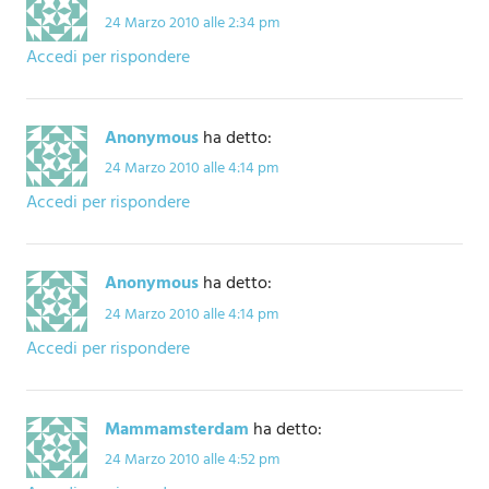
24 Marzo 2010 alle 2:34 pm
Accedi per rispondere
Anonymous
ha detto:
24 Marzo 2010 alle 4:14 pm
Accedi per rispondere
Anonymous
ha detto:
24 Marzo 2010 alle 4:14 pm
Accedi per rispondere
Mammamsterdam
ha detto:
24 Marzo 2010 alle 4:52 pm