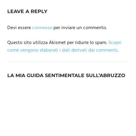
LEAVE A REPLY
Devi essere
connesso
per inviare un commento.
Questo sito utilizza Akismet per ridurre lo spam.
Scopri
come vengono elaborati i dati derivati dai commenti
.
LA MIA GUIDA SENTIMENTALE SULL’ABRUZZO