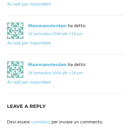
Accedi per rispondere
Mammamsterdam
ha detto:
29 Settembre 2008 alle 3:38 pm
Accedi per rispondere
Mammamsterdam
ha detto:
29 Settembre 2008 alle 3:38 pm
Accedi per rispondere
LEAVE A REPLY
Devi essere
connesso
per inviare un commento.