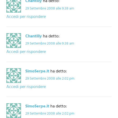
Chantilly
ha detto:
29 Settembre 2008 alle 9:38 am
Accedi per rispondere
Chantilly
ha detto:
29 Settembre 2008 alle 9:38 am
Accedi per rispondere
SimoSerpe.it
ha detto:
29 Settembre 2008 alle 2:02 pm
Accedi per rispondere
SimoSerpe.it
ha detto:
29 Settembre 2008 alle 2:02 pm