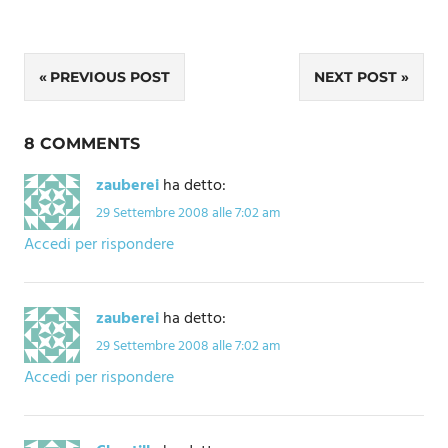
Navigazione
PREVIOUS POST
NEXT POST
articoli
8 COMMENTS
zauberei
ha detto:
29 Settembre 2008 alle 7:02 am
Accedi per rispondere
zauberei
ha detto:
29 Settembre 2008 alle 7:02 am
Accedi per rispondere