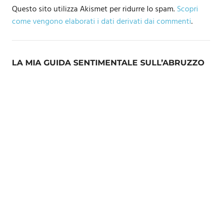
Questo sito utilizza Akismet per ridurre lo spam.
Scopri
come vengono elaborati i dati derivati dai commenti
.
LA MIA GUIDA SENTIMENTALE SULL’ABRUZZO