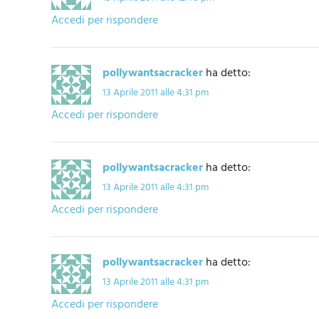
Accedi per rispondere
pollywantsacracker
ha detto:
13 Aprile 2011 alle 4:31 pm
Accedi per rispondere
pollywantsacracker
ha detto:
13 Aprile 2011 alle 4:31 pm
Accedi per rispondere
pollywantsacracker
ha detto:
13 Aprile 2011 alle 4:31 pm
Accedi per rispondere