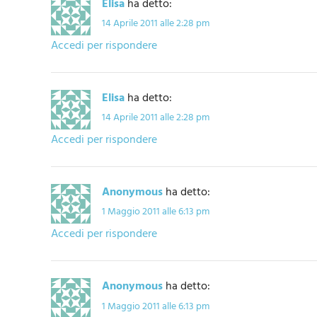
Elisa
ha detto:
14 Aprile 2011 alle 2:28 pm
Accedi per rispondere
Elisa
ha detto:
14 Aprile 2011 alle 2:28 pm
Accedi per rispondere
Anonymous
ha detto:
1 Maggio 2011 alle 6:13 pm
Accedi per rispondere
Anonymous
ha detto:
1 Maggio 2011 alle 6:13 pm