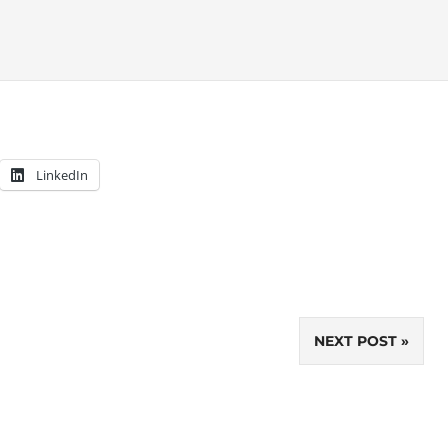
LinkedIn
NEXT POST