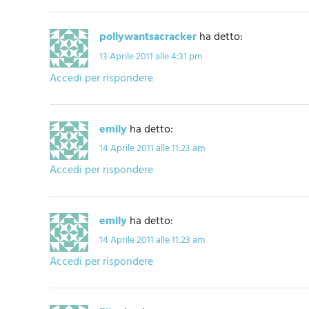
pollywantsacracker
ha detto:
13 Aprile 2011 alle 4:31 pm
Accedi per rispondere
emily
ha detto:
14 Aprile 2011 alle 11:23 am
Accedi per rispondere
emily
ha detto:
14 Aprile 2011 alle 11:23 am
Accedi per rispondere