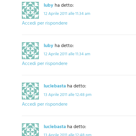
luby
ha detto:
12 Aprile 2011 alle 11:34 am
Accedi per rispondere
luby
ha detto:
12 Aprile 2011 alle 11:34 am
Accedi per rispondere
luciebasta
ha detto:
13 Aprile 2011 alle 12:48 pm
Accedi per rispondere
luciebasta
ha detto:
13 Aprile 2011 alle 12:48 pm