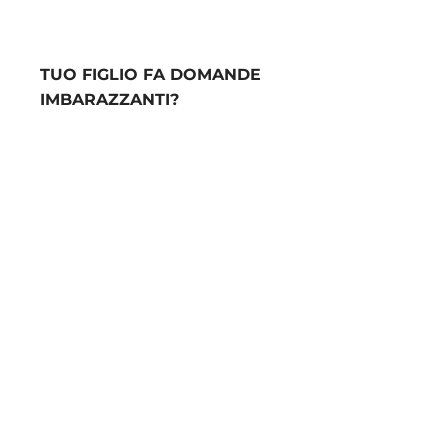
TUO FIGLIO FA DOMANDE
IMBARAZZANTI?