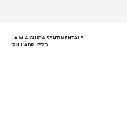
LA MIA GUIDA SENTIMENTALE
SULL’ABRUZZO