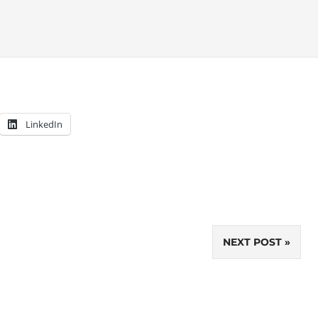
LinkedIn
NEXT POST