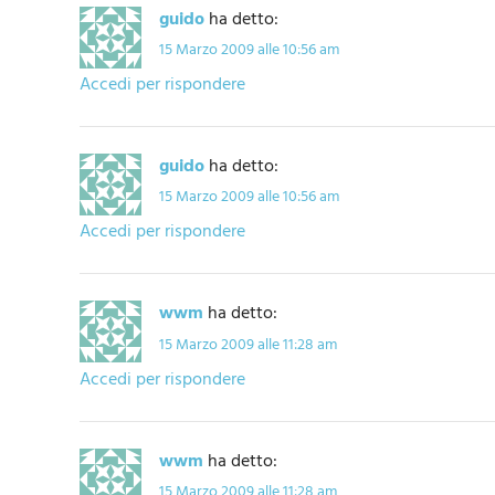
guido
ha detto:
15 Marzo 2009 alle 10:56 am
Accedi per rispondere
guido
ha detto:
15 Marzo 2009 alle 10:56 am
Accedi per rispondere
wwm
ha detto:
15 Marzo 2009 alle 11:28 am
Accedi per rispondere
wwm
ha detto:
15 Marzo 2009 alle 11:28 am