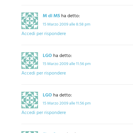
M di MS
ha detto:
15 Marzo 2009 alle 8:58 pm
Accedi per rispondere
LGO
ha detto:
15 Marzo 2009 alle 11:56 pm
Accedi per rispondere
LGO
ha detto:
15 Marzo 2009 alle 11:56 pm
Accedi per rispondere