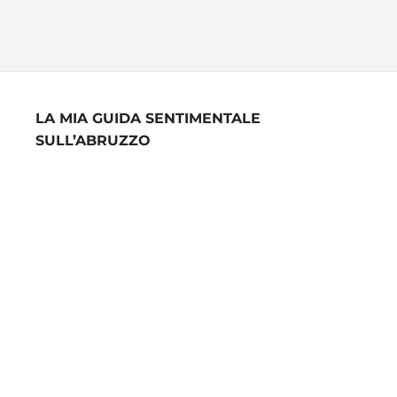
LA MIA GUIDA SENTIMENTALE
SULL’ABRUZZO