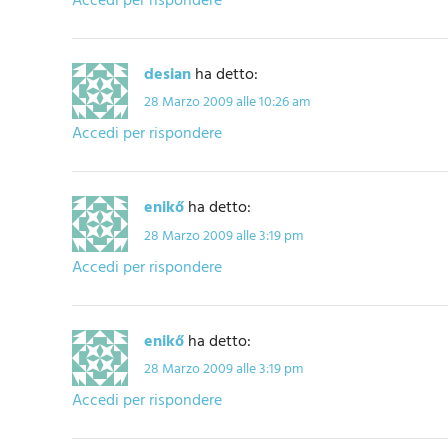
Accedi per rispondere
desian
ha detto:
28 Marzo 2009 alle 10:26 am
Accedi per rispondere
enikő
ha detto:
28 Marzo 2009 alle 3:19 pm
Accedi per rispondere
enikő
ha detto:
28 Marzo 2009 alle 3:19 pm
Accedi per rispondere