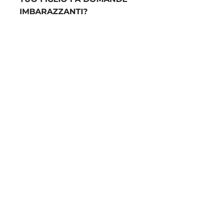
IMBARAZZANTI?