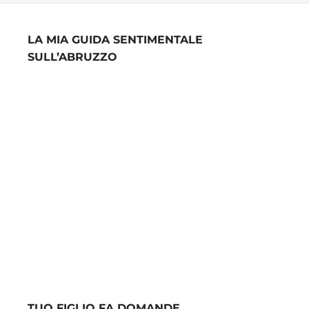
LA MIA GUIDA SENTIMENTALE
SULL’ABRUZZO
TUO FIGLIO FA DOMANDE