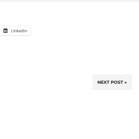
LinkedIn
NEXT POST