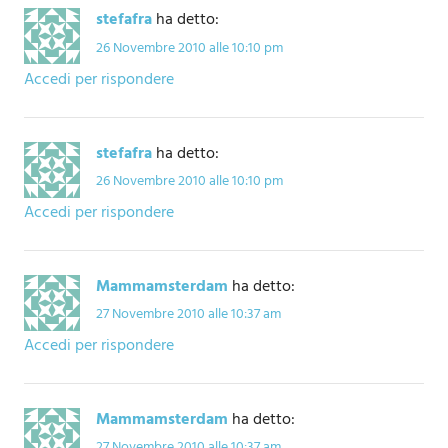
stefafra
ha detto:
26 Novembre 2010 alle 10:10 pm
Accedi per rispondere
stefafra
ha detto:
26 Novembre 2010 alle 10:10 pm
Accedi per rispondere
Mammamsterdam
ha detto:
27 Novembre 2010 alle 10:37 am
Accedi per rispondere
Mammamsterdam
ha detto:
27 Novembre 2010 alle 10:37 am