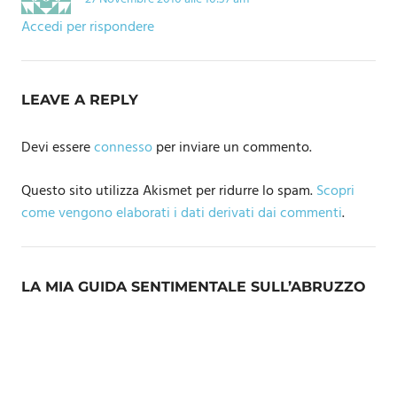
Accedi per rispondere
LEAVE A REPLY
Devi essere
connesso
per inviare un commento.
Questo sito utilizza Akismet per ridurre lo spam.
Scopri
come vengono elaborati i dati derivati dai commenti
.
LA MIA GUIDA SENTIMENTALE SULL’ABRUZZO