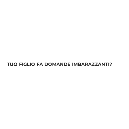
TUO FIGLIO FA DOMANDE IMBARAZZANTI?