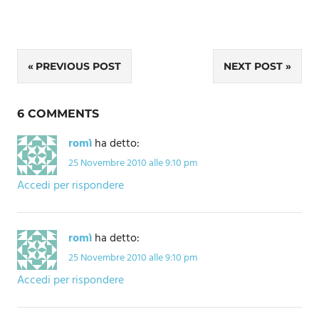
Navigazione
PREVIOUS POST
NEXT POST
articoli
6 COMMENTS
romì
ha detto:
25 Novembre 2010 alle 9:10 pm
Accedi per rispondere
romì
ha detto:
25 Novembre 2010 alle 9:10 pm
Accedi per rispondere