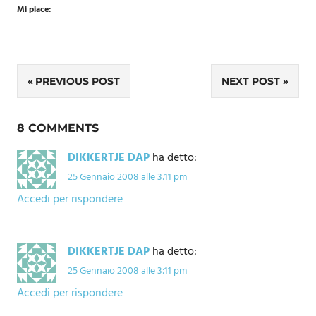
Mi piace:
Navigazione
PREVIOUS POST
NEXT POST
articoli
8 COMMENTS
DIKKERTJE DAP
ha detto:
25 Gennaio 2008 alle 3:11 pm
Accedi per rispondere
DIKKERTJE DAP
ha detto:
25 Gennaio 2008 alle 3:11 pm
Accedi per rispondere