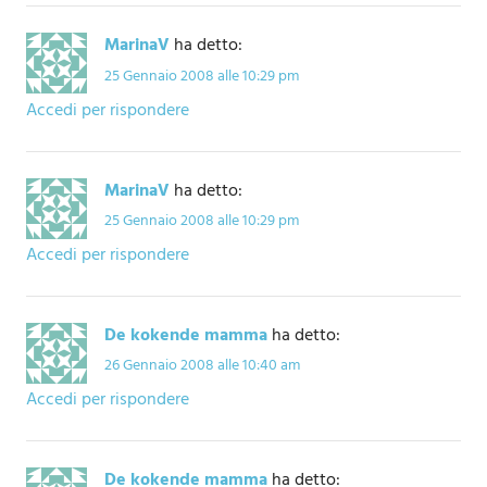
MarinaV
ha detto:
25 Gennaio 2008 alle 10:29 pm
Accedi per rispondere
MarinaV
ha detto:
25 Gennaio 2008 alle 10:29 pm
Accedi per rispondere
De kokende mamma
ha detto:
26 Gennaio 2008 alle 10:40 am
Accedi per rispondere
De kokende mamma
ha detto: