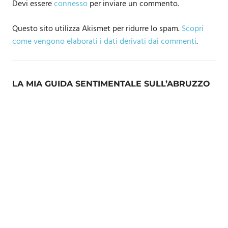
Devi essere
connesso
per inviare un commento.
Questo sito utilizza Akismet per ridurre lo spam.
Scopri
come vengono elaborati i dati derivati dai commenti
.
LA MIA GUIDA SENTIMENTALE SULL’ABRUZZO