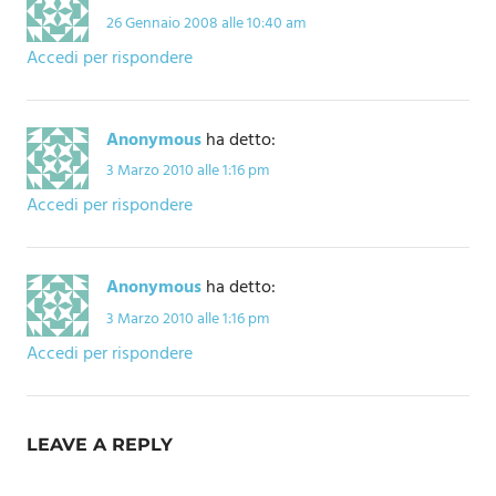
26 Gennaio 2008 alle 10:40 am
Accedi per rispondere
Anonymous
ha detto:
3 Marzo 2010 alle 1:16 pm
Accedi per rispondere
Anonymous
ha detto:
3 Marzo 2010 alle 1:16 pm
Accedi per rispondere
LEAVE A REPLY