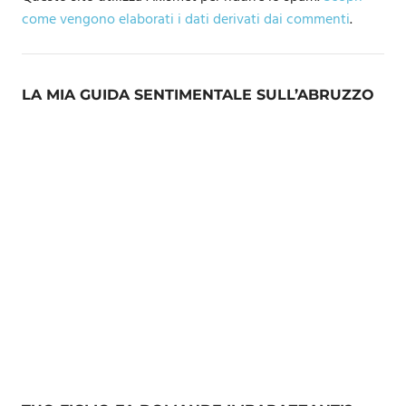
come vengono elaborati i dati derivati dai commenti
.
LA MIA GUIDA SENTIMENTALE SULL’ABRUZZO