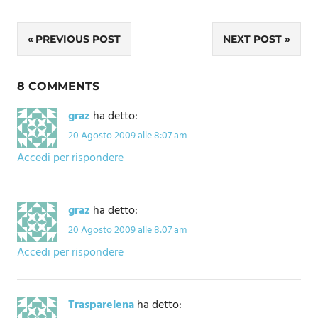
Navigazione
PREVIOUS POST
NEXT POST
articoli
8 COMMENTS
graz
ha detto:
20 Agosto 2009 alle 8:07 am
Accedi per rispondere
graz
ha detto:
20 Agosto 2009 alle 8:07 am
Accedi per rispondere
Trasparelena
ha detto: