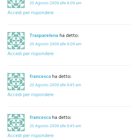
20 Agosto 2009 alle 8:09 am
Accedi per rispondere
Trasparelena
ha detto:
20 Agosto 2009 alle 8:09 am
Accedi per rispondere
francesca
ha detto:
20 Agosto 2009 alle 9:45 am
Accedi per rispondere
francesca
ha detto:
20 Agosto 2009 alle 9:45 am
Accedi per rispondere