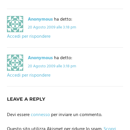
Anonymous
ha detto:
20 Agosto 2009 alle 3:18 pm
Accedi per rispondere
Anonymous
ha detto:
20 Agosto 2009 alle 3:18 pm
Accedi per rispondere
LEAVE A REPLY
Devi essere
connesso
per inviare un commento.
Questo sito utilizza Akismet per ridurre lo spam.
Scopri