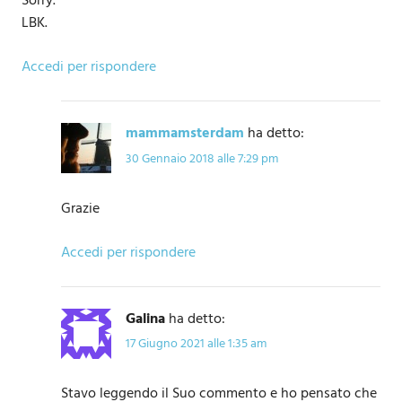
Sorry.
LBK.
Accedi per rispondere
mammamsterdam
ha detto:
30 Gennaio 2018 alle 7:29 pm
Grazie
Accedi per rispondere
Galina
ha detto:
17 Giugno 2021 alle 1:35 am
Stavo leggendo il Suo commento e ho pensato che