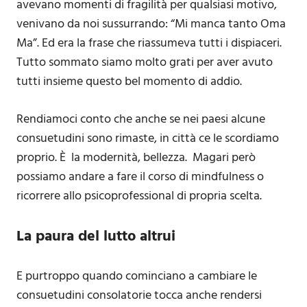
avevano momenti di fragilità per qualsiasi motivo,
venivano da noi sussurrando: “Mi manca tanto Oma
Ma”. Ed era la frase che riassumeva tutti i dispiaceri.
Tutto sommato siamo molto grati per aver avuto
tutti insieme questo bel momento di addio.
Rendiamoci conto che anche se nei paesi alcune
consuetudini sono rimaste, in città ce le scordiamo
proprio. È la modernità, bellezza. Magari però
possiamo andare a fare il corso di mindfulness o
ricorrere allo psicoprofessional di propria scelta.
La paura del lutto altrui
E purtroppo quando cominciano a cambiare le
consuetudini consolatorie tocca anche rendersi