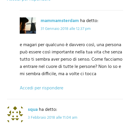
mammamsterdam
ha detto:
31 Gennaio 2018 alle 12:37 pm
e magari per qualcuno è davvero così, una persona
può essere così importante nella tua vita che senza
tutto ti sembra aver perso di senso. Come facciamo
a entrare nel cuore di tutte le persone? Non lo so e
mi sembra difficile, ma a volte ci tocca
Accedi per rispondere
squa
ha detto:
3 Febbraio 2018 alle 11:04 am