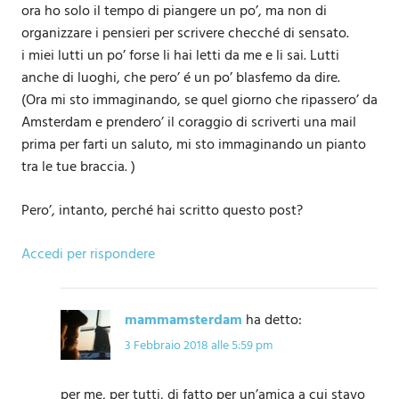
ora ho solo il tempo di piangere un po’, ma non di
organizzare i pensieri per scrivere checché di sensato.
i miei lutti un po’ forse li hai letti da me e li sai. Lutti
anche di luoghi, che pero’ é un po’ blasfemo da dire.
(Ora mi sto immaginando, se quel giorno che ripassero’ da
Amsterdam e prendero’ il coraggio di scriverti una mail
prima per farti un saluto, mi sto immaginando un pianto
tra le tue braccia. )
Pero’, intanto, perché hai scritto questo post?
Accedi per rispondere
mammamsterdam
ha detto:
3 Febbraio 2018 alle 5:59 pm
per me, per tutti, di fatto per un’amica a cui stavo