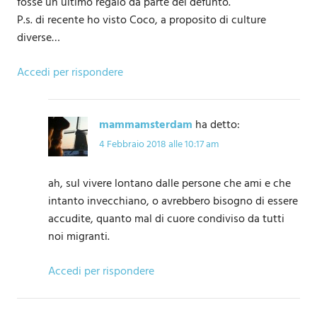
fosse un ultimo regalo da parte del defunto.
P.s. di recente ho visto Coco, a proposito di culture
diverse…
Accedi per rispondere
mammamsterdam
ha detto:
4 Febbraio 2018 alle 10:17 am
ah, sul vivere lontano dalle persone che ami e che
intanto invecchiano, o avrebbero bisogno di essere
accudite, quanto mal di cuore condiviso da tutti
noi migranti.
Accedi per rispondere