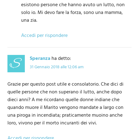
esistono persone che hanno avuto un lutto, non
solo io. Mi devo fare la forza, sono una mamma,
una zia.
Accedi per rispondere
Speranza
ha detto:
31 Gennaio 2018 alle 12:06 am
Grazie per questo post utile e consolatorio. Che dici di
quelle persone che non superano il lutto, anche dopo
dieci anni? A me ricordano quelle donne indiane che
quando muore il Marito vengono mandate a largo con
una piroga in incendiata; praticamente muoino anche
loro, vivono per il morto incuranti dei vivi.
Accedi per rispondere