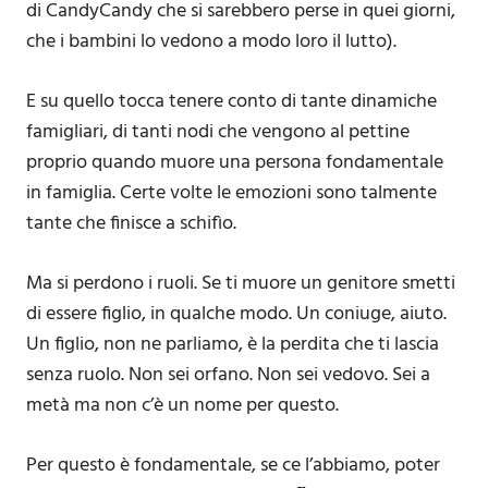
di CandyCandy che si sarebbero perse in quei giorni,
che i bambini lo vedono a modo loro il lutto).
E su quello tocca tenere conto di tante dinamiche
famigliari, di tanti nodi che vengono al pettine
proprio quando muore una persona fondamentale
in famiglia. Certe volte le emozioni sono talmente
tante che finisce a schifìo.
Ma si perdono i ruoli. Se ti muore un genitore smetti
di essere figlio, in qualche modo. Un coniuge, aiuto.
Un figlio, non ne parliamo, è la perdita che ti lascia
senza ruolo. Non sei orfano. Non sei vedovo. Sei a
metà ma non c’è un nome per questo.
Per questo è fondamentale, se ce l’abbiamo, poter