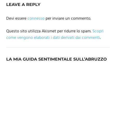
LEAVE A REPLY
Devi essere
connesso
per inviare un commento.
Questo sito utilizza Akismet per ridurre lo spam.
Scopri
come vengono elaborati i dati derivati dai commenti
.
LA MIA GUIDA SENTIMENTALE SULL’ABRUZZO