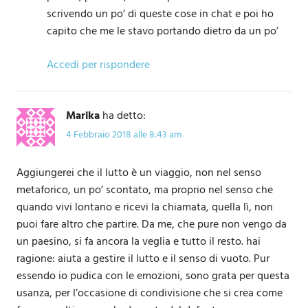
scrivendo un po’ di queste cose in chat e poi ho
capito che me le stavo portando dietro da un po’
Accedi per rispondere
Marika
ha detto:
4 Febbraio 2018 alle 8:43 am
Aggiungerei che il lutto è un viaggio, non nel senso
metaforico, un po’ scontato, ma proprio nel senso che
quando vivi lontano e ricevi la chiamata, quella lì, non
puoi fare altro che partire. Da me, che pure non vengo da
un paesino, si fa ancora la veglia e tutto il resto. hai
ragione: aiuta a gestire il lutto e il senso di vuoto. Pur
essendo io pudica con le emozioni, sono grata per questa
usanza, per l’occasione di condivisione che si crea come