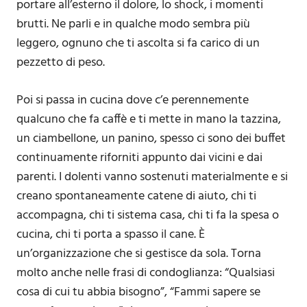
portare all’esterno il dolore, lo shock, i momenti
brutti. Ne parli e in qualche modo sembra più
leggero, ognuno che ti ascolta si fa carico di un
pezzetto di peso.
Poi si passa in cucina dove c’e perennemente
qualcuno che fa caffè e ti mette in mano la tazzina,
un ciambellone, un panino, spesso ci sono dei buffet
continuamente riforniti appunto dai vicini e dai
parenti. I dolenti vanno sostenuti materialmente e si
creano spontaneamente catene di aiuto, chi ti
accompagna, chi ti sistema casa, chi ti fa la spesa o
cucina, chi ti porta a spasso il cane. È
un’organizzazione che si gestisce da sola. Torna
molto anche nelle frasi di condoglianza: “Qualsiasi
cosa di cui tu abbia bisogno”, “Fammi sapere se