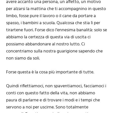
avere accanto una persona, un affetto, un motivo
per alzarsi la mattina che ti accompagnino in questo
limbo, fosse pure il lavoro o il cane da portare a
spasso, i bambini a scuola. Qualcosa che stia lì per
tirartene fuori. Forse dico l’ennesima banalità: solo se
abbiamo la certezza di questa via di uscita ci
possiamo abbandonare al nostro lutto. Ci
concentriamo sulla nostra guarigione sapendo che
non siamo da soli.
Forse questa è la cosa più importante di tutte.
Quindi riflettiamoci, non spaventiamoci, facciamoci i
conti con questo fatto della vita, non abbiamo
paura di parlarne e di trovare i modi e i tempi che
servono a noi per uscirne. Sono totalmente