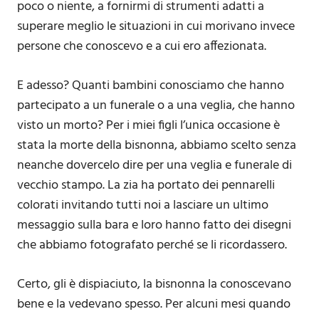
poco o niente, a fornirmi di strumenti adatti a
superare meglio le situazioni in cui morivano invece
persone che conoscevo e a cui ero affezionata.
E adesso? Quanti bambini conosciamo che hanno
partecipato a un funerale o a una veglia, che hanno
visto un morto? Per i miei figli l’unica occasione è
stata la morte della bisnonna, abbiamo scelto senza
neanche dovercelo dire per una veglia e funerale di
vecchio stampo. La zia ha portato dei pennarelli
colorati invitando tutti noi a lasciare un ultimo
messaggio sulla bara e loro hanno fatto dei disegni
che abbiamo fotografato perché se li ricordassero.
Certo, gli è dispiaciuto, la bisnonna la conoscevano
bene e la vedevano spesso. Per alcuni mesi quando