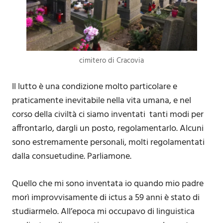
cimitero di Cracovia
Il lutto è una condizione molto particolare e
praticamente inevitabile nella vita umana, e nel
corso della civiltà ci siamo inventati tanti modi per
affrontarlo, dargli un posto, regolamentarlo. Alcuni
sono estremamente personali, molti regolamentati
dalla consuetudine. Parliamone.
Quello che mi sono inventata io quando mio padre
morì improvvisamente di ictus a 59 anni è stato di
studiarmelo. All’epoca mi occupavo di linguistica