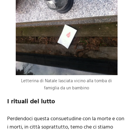
Letterina di Natale lasciata vicino alla tomba di
famiglia da un bambino
I rituali del lutto
Perdendoci questa consuetudine con la morte e con
i morti, in città soprattutto, temo che ci stiamo