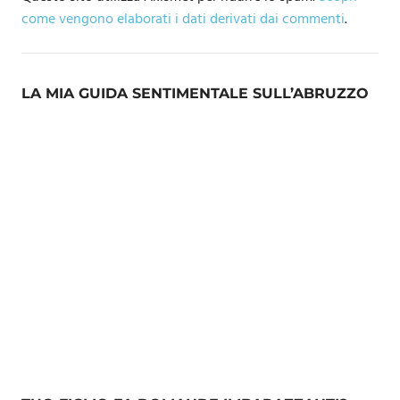
come vengono elaborati i dati derivati dai commenti
.
LA MIA GUIDA SENTIMENTALE SULL’ABRUZZO