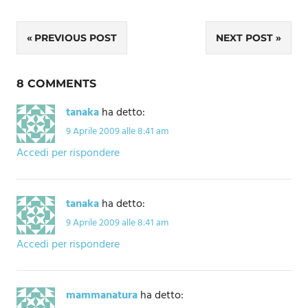
Navigazione
PREVIOUS POST
NEXT POST
articoli
8 COMMENTS
tanaka
ha detto:
9 Aprile 2009 alle 8:41 am
Accedi per rispondere
tanaka
ha detto:
9 Aprile 2009 alle 8:41 am
Accedi per rispondere
mammanatura
ha detto: