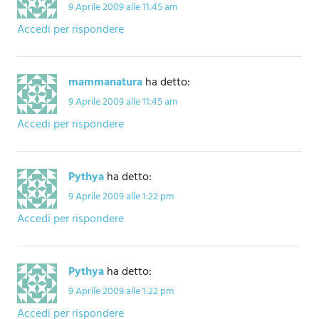
9 Aprile 2009 alle 11:45 am
Accedi per rispondere
mammanatura
ha detto:
9 Aprile 2009 alle 11:45 am
Accedi per rispondere
Pythya
ha detto:
9 Aprile 2009 alle 1:22 pm
Accedi per rispondere
Pythya
ha detto:
9 Aprile 2009 alle 1:22 pm
Accedi per rispondere