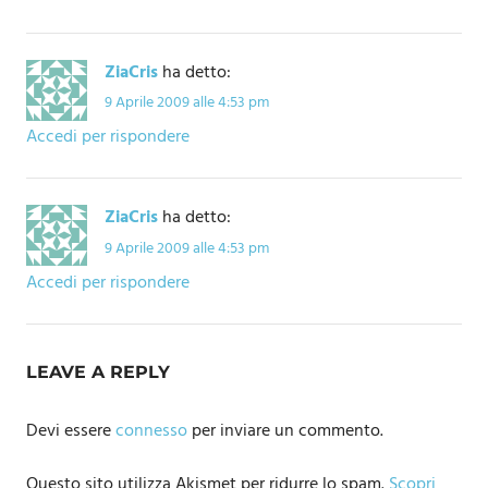
ZiaCris
ha detto:
9 Aprile 2009 alle 4:53 pm
Accedi per rispondere
ZiaCris
ha detto:
9 Aprile 2009 alle 4:53 pm
Accedi per rispondere
LEAVE A REPLY
Devi essere
connesso
per inviare un commento.
Questo sito utilizza Akismet per ridurre lo spam.
Scopri