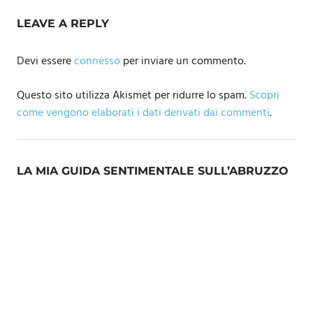
LEAVE A REPLY
Devi essere
connesso
per inviare un commento.
Questo sito utilizza Akismet per ridurre lo spam.
Scopri
come vengono elaborati i dati derivati dai commenti
.
LA MIA GUIDA SENTIMENTALE SULL’ABRUZZO