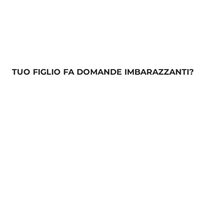
TUO FIGLIO FA DOMANDE IMBARAZZANTI?