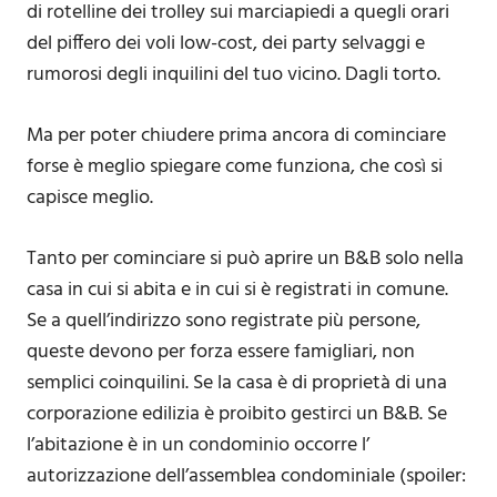
di rotelline dei trolley sui marciapiedi a quegli orari
del piffero dei voli low-cost, dei party selvaggi e
rumorosi degli inquilini del tuo vicino. Dagli torto.
Ma per poter chiudere prima ancora di cominciare
forse è meglio spiegare come funziona, che così si
capisce meglio.
Tanto per cominciare si può aprire un B&B solo nella
casa in cui si abita e in cui si è registrati in comune.
Se a quell’indirizzo sono registrate più persone,
queste devono per forza essere famigliari, non
semplici coinquilini. Se la casa è di proprietà di una
corporazione edilizia è proibito gestirci un B&B. Se
l’abitazione è in un condominio occorre l’
autorizzazione dell’assemblea condominiale (spoiler: