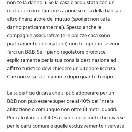
non te la danno. ). Se la casa è acquistata con un
mutuo occorre l’autorizzazione scritta della banca o
altro finanziatore del mutuo (spoiler: non te la
danno praticamente mai). Spesso anche le
compagnie assicurative (e le polizze casa sono
praticamente obbligatorie) non ti coprono se vuoi
farci un B&B. Se il piano regolatore proibisce
esplicitamente per la tua zona la destinazione ad
affitto turistico devi chiedere un’ulteriore licenza.
Che non si sa se ti danno e dopo quanto tempo.
La superficie di casa che si può adoperare per un
B&B non può essere superiore al 40% dell’intera
abitazione e comunque non oltre 61 metri quadri.
Per calcolare quel 40% ci sono delle metriche diverse
per le parti comuni e quelle esclusivamente riservate