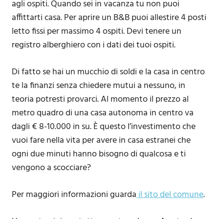
agli ospiti. Quando sei in vacanza tu non puoi
affittarti casa. Per aprire un B&B puoi allestire 4 posti
letto fissi per massimo 4 ospiti. Devi tenere un
registro alberghiero con i dati dei tuoi ospiti.
Di fatto se hai un mucchio di soldi e la casa in centro
te la finanzi senza chiedere mutui a nessuno, in
teoria potresti provarci. Al momento il prezzo al
metro quadro di una casa autonoma in centro va
dagli € 8-10.000 in su. È questo l’investimento che
vuoi fare nella vita per avere in casa estranei che
ogni due minuti hanno bisogno di qualcosa e ti
vengono a scocciare?
Per maggiori informazioni guarda
il sito del comune
.